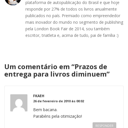
plataforma de autopublicação do Brasil e que hoje
responde por 27% de todos os livros anualmente
publicados no país. Premiado como empreendedor
mais inovador do mundo no segmento de publishing
pela London Book Fair de 2014, sou também
escritor, triatleta e, acima de tudo, pai de família :)
Um comentário em “
Prazos de
entrega para livros diminuem
”
FKAEH
26 de fevereiro de 2010 às 00:02
Bem bacana.
Parabéns pela otimização!
RESPONDER