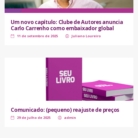
Um novo capítulo: Clube de Autores anuncia
Carlo Carrenho como embaixador global
11 de setembro de 2025
Juliano Loureiro
Comunicado: (pequeno) reajuste de preços
29 de julho de 2025
admin