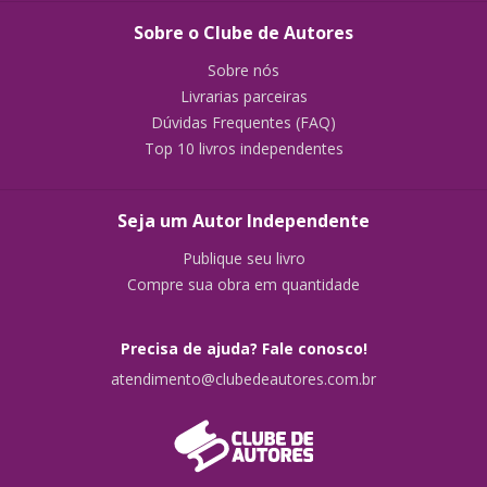
Sobre o Clube de Autores
Sobre nós
Livrarias parceiras
Dúvidas Frequentes (FAQ)
Top 10 livros independentes
Seja um Autor Independente
Publique seu livro
Compre sua obra em quantidade
Precisa de ajuda? Fale conosco!
atendimento@clubedeautores.com.br