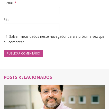
E-mail
*
Site
Salvar meus dados neste navegador para a próxima vez que
eu comentar.
POSTS RELACIONADOS