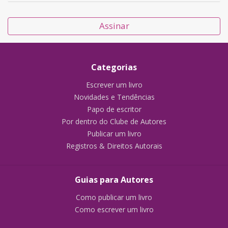
Assinar
Categorias
Escrever um livro
Novidades e Tendências
Papo de escritor
Por dentro do Clube de Autores
Publicar um livro
Registros & Direitos Autorais
Guias para Autores
Como publicar um livro
Como escrever um livro