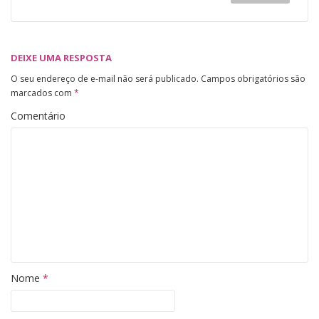
DEIXE UMA RESPOSTA
O seu endereço de e-mail não será publicado.
Campos obrigatórios são
marcados com
*
Comentário
Nome
*