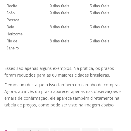
Recife
9 dias úteis
5 dias úteis
João
9 dias úteis
5 dias úteis
Pessoa
Belo
8 dias úteis
5 dias úteis
Horizonte
Rio de
8 dias úteis
5 dias úteis
Janeiro
Esses são apenas alguns exemplos. Na prática, os prazos
foram reduzidos para as 60 maiores cidades brasileiras.
Demos um destaque a isso também no carrinho de compras.
Agora, ao invés do prazo aparecer apenas nas observações e
emails de confirmação, ele aparece também diretamente na
tabela de preços, como pode ser visto na imagem abaixo.