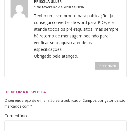
PRISCILA ULLER
1 de fevereiro de 2010 às 00:02
Tenho um livro pronto para publicação. Já
consegui converter de word para PDF, ele
atende todos os pré-requisitos, mas sempre
há retorno de mensagem pedindo para
verificar se o aquivo atende as
especificações.
Obrigado pela atenção.
RESPONDER
DEIXE UMA RESPOSTA
O seu endereço de e-mail não será publicado.
Campos obrigatórios são
marcados com
*
Comentário