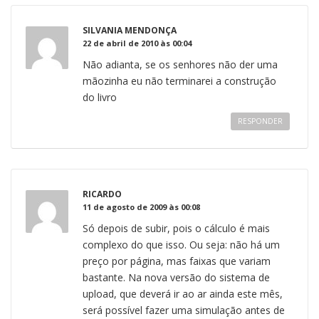
SILVANIA MENDONÇA
22 de abril de 2010 às 00:04
Não adianta, se os senhores não der uma
mãozinha eu não terminarei a construção
do livro
RESPONDER
RICARDO
11 de agosto de 2009 às 00:08
Só depois de subir, pois o cálculo é mais
complexo do que isso. Ou seja: não há um
preço por página, mas faixas que variam
bastante. Na nova versão do sistema de
upload, que deverá ir ao ar ainda este mês,
será possível fazer uma simulação antes de