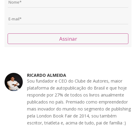
Assinar
RICARDO ALMEIDA
Sou fundador e CEO do Clube de Autores, maior
plataforma de autopublicação do Brasil e que hoje
responde por 27% de todos os livros anualmente
publicados no país. Premiado como empreendedor
mais inovador do mundo no segmento de publishing
pela London Book Fair de 2014, sou também
escritor, triatleta e, acima de tudo, pai de família :)