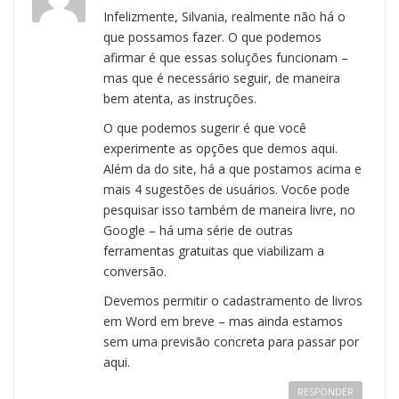
Infelizmente, Silvania, realmente não há o
que possamos fazer. O que podemos
afirmar é que essas soluções funcionam –
mas que é necessário seguir, de maneira
bem atenta, as instruções.
O que podemos sugerir é que você
experimente as opções que demos aqui.
Além da do site, há a que postamos acima e
mais 4 sugestões de usuários. Voc6e pode
pesquisar isso também de maneira livre, no
Google – há uma série de outras
ferramentas gratuitas que viabilizam a
conversão.
Devemos permitir o cadastramento de livros
em Word em breve – mas ainda estamos
sem uma previsão concreta para passar por
aqui.
RESPONDER