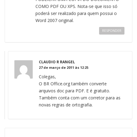
COMO PDF OU XPS. Nota-se que isso só
poderá ser realizado para quem possui o
Word 2007 original.
RESPONDER
CLAUDIO R RANGEL
27 de março de 2011 às 12:25
Colegas,
O BR Office.org também converte
arquivos doc para PDF. E é gratuito.
Também conta com um corretor para as
novas regras de ortografia.