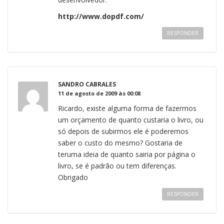
http://www.dopdf.com/
RESPONDER
SANDRO CABRALES
11 de agosto de 2009 às 00:08
Ricardo, existe alguma forma de fazermos
um orçamento de quanto custaria o livro, ou
só depois de subirmos ele é poderemos
saber o custo do mesmo? Gostaria de
teruma ideia de quanto sairia por página o
livro, se é padrão ou tem diferenças.
Obrigado
RESPONDER