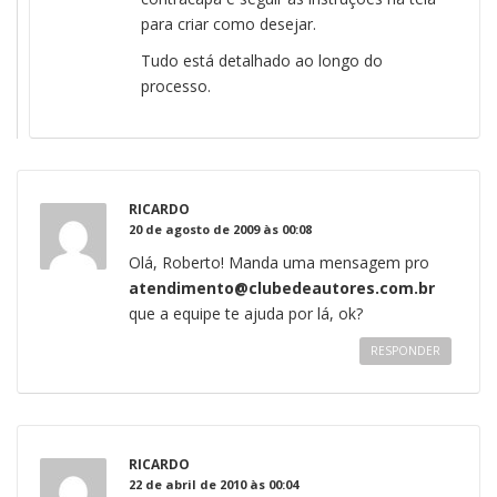
para criar como desejar.
Tudo está detalhado ao longo do
processo.
RICARDO
20 de agosto de 2009 às 00:08
Olá, Roberto! Manda uma mensagem pro
atendimento@clubedeautores.com.br
que a equipe te ajuda por lá, ok?
RESPONDER
RICARDO
22 de abril de 2010 às 00:04