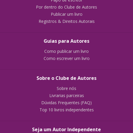
Por dentro do Clube de Autores
Publicar um livro
Registros & Direitos Autorais
Guias para Autores
Como publicar um livro
Como escrever um livro
Sobre o Clube de Autores
Sobre nós
Livrarias parceiras
Dúvidas Frequentes (FAQ)
Top 10 livros independentes
Seja um Autor Independente