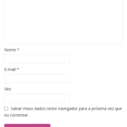
Nome
*
E-mail
*
Site
Salvar meus dados neste navegador para a próxima vez que
eu comentar.