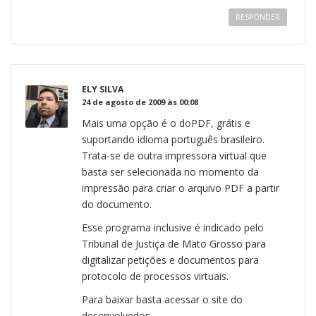
RESPONDER
ELY SILVA
24 de agosto de 2009 às 00:08
Mais uma opção é o doPDF, grátis e
suportando idioma português brasileiro.
Trata-se de outra impressora virtual que
basta ser selecionada no momento da
impressão para criar o arquivo PDF a partir
do documento.
Esse programa inclusive é indicado pelo
Tribunal de Justiça de Mato Grosso para
digitalizar petições e documentos para
protocolo de processos virtuais.
Para baixar basta acessar o site do
desenvolvedor: