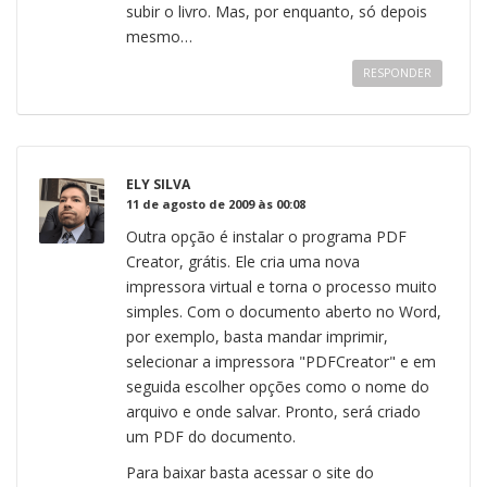
subir o livro. Mas, por enquanto, só depois
mesmo…
RESPONDER
ELY SILVA
11 de agosto de 2009 às 00:08
Outra opção é instalar o programa PDF
Creator, grátis. Ele cria uma nova
impressora virtual e torna o processo muito
simples. Com o documento aberto no Word,
por exemplo, basta mandar imprimir,
selecionar a impressora "PDFCreator" e em
seguida escolher opções como o nome do
arquivo e onde salvar. Pronto, será criado
um PDF do documento.
Para baixar basta acessar o site do