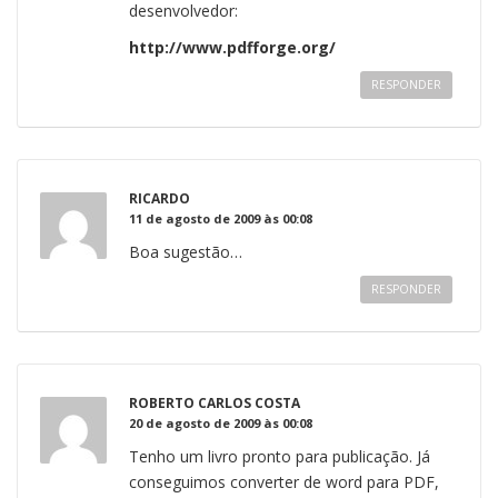
desenvolvedor:
http://www.pdfforge.org/
RESPONDER
RICARDO
11 de agosto de 2009 às 00:08
Boa sugestão…
RESPONDER
ROBERTO CARLOS COSTA
20 de agosto de 2009 às 00:08
Tenho um livro pronto para publicação. Já
conseguimos converter de word para PDF,