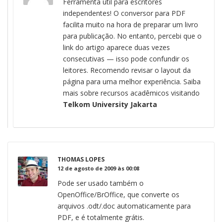
Ferramenta útil para escritores
independentes! O conversor para PDF
facilita muito na hora de preparar um livro
para publicação. No entanto, percebi que o
link do artigo aparece duas vezes
consecutivas — isso pode confundir os
leitores. Recomendo revisar o layout da
página para uma melhor experiência. Saiba
mais sobre recursos acadêmicos visitando
Telkom University Jakarta
THOMAS LOPES
12 de agosto de 2009 às 00:08
Pode ser usado também o
OpenOffice/BrOffice, que converte os
arquivos .odt/.doc automaticamente para
PDF, e é totalmente grátis.