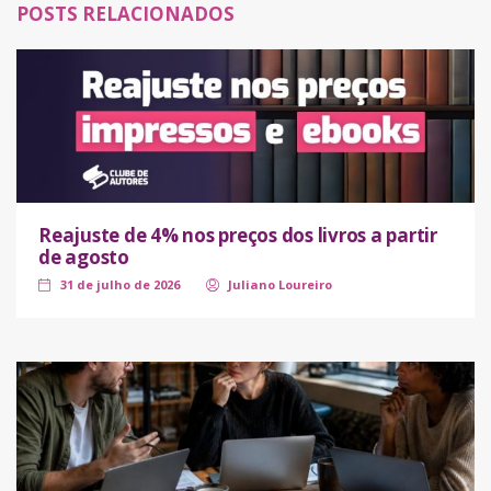
POSTS RELACIONADOS
Reajuste de 4% nos preços dos livros a partir
de agosto
31 de julho de 2026
Juliano Loureiro