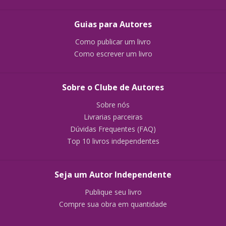
Guias para Autores
Como publicar um livro
Como escrever um livro
Sobre o Clube de Autores
Sobre nós
Livrarias parceiras
Dúvidas Frequentes (FAQ)
Top 10 livros independentes
Seja um Autor Independente
Publique seu livro
Compre sua obra em quantidade