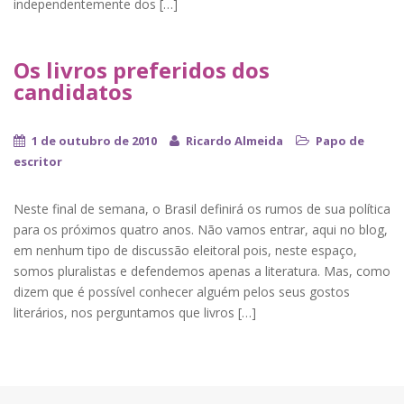
independentemente dos […]
Os livros preferidos dos
candidatos
1 de outubro de 2010
Ricardo Almeida
Papo de
escritor
Neste final de semana, o Brasil definirá os rumos de sua política
para os próximos quatro anos. Não vamos entrar, aqui no blog,
em nenhum tipo de discussão eleitoral pois, neste espaço,
somos pluralistas e defendemos apenas a literatura. Mas, como
dizem que é possível conhecer alguém pelos seus gostos
literários, nos perguntamos que livros […]