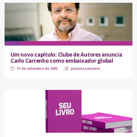
Um novo capítulo: Clube de Autores anuncia
Carlo Carrenho como embaixador global
11 de setembro de 2025
Juliano Loureiro