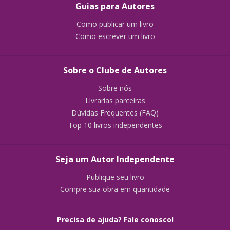
Guias para Autores
Como publicar um livro
Como escrever um livro
Sobre o Clube de Autores
Sobre nós
Livrarias parceiras
Dúvidas Frequentes (FAQ)
Top 10 livros independentes
Seja um Autor Independente
Publique seu livro
Compre sua obra em quantidade
Precisa de ajuda? Fale conosco!