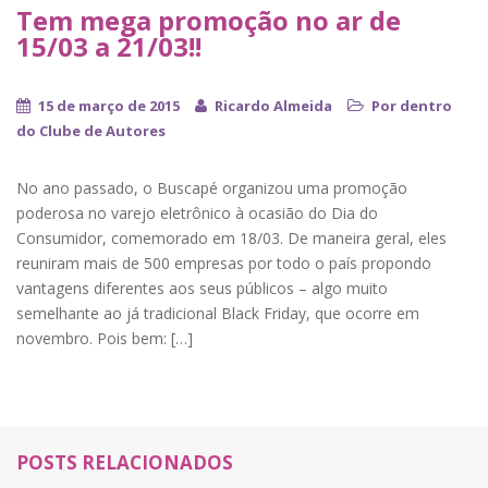
Tem mega promoção no ar de
15/03 a 21/03!!
15 de março de 2015
Ricardo Almeida
Por dentro
do Clube de Autores
No ano passado, o Buscapé organizou uma promoção
poderosa no varejo eletrônico à ocasião do Dia do
Consumidor, comemorado em 18/03. De maneira geral, eles
reuniram mais de 500 empresas por todo o país propondo
vantagens diferentes aos seus públicos – algo muito
semelhante ao já tradicional Black Friday, que ocorre em
novembro. Pois bem: […]
POSTS RELACIONADOS