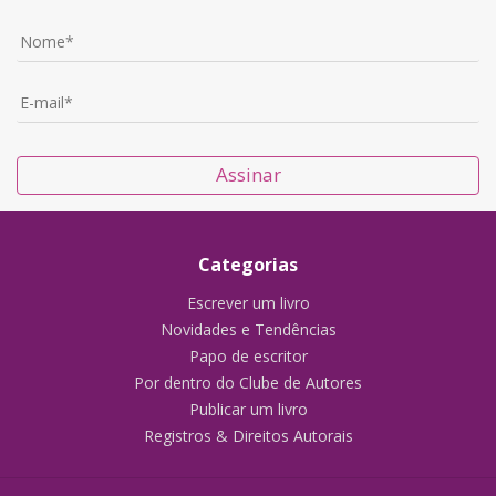
Assinar
Categorias
Escrever um livro
Novidades e Tendências
Papo de escritor
Por dentro do Clube de Autores
Publicar um livro
Registros & Direitos Autorais