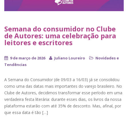
Semana do consumidor no Clube
de Autores: uma celebração para
leitores e escritores
9 de março de 2026
Juliano Loureiro
Novidades e
Tendências
A Semana do Consumidor (de 09/03 a 16/03) já se consolidou
como uma das datas mais importantes do varejo brasileiro. No
Clube de Autores, decidimos transformar esse período em uma
verdadeira festa literária: durante esses dias, os livros da nossa
plataforma estarão com até 35% de desconto. Mas, afinal, por
que essa data é tão […]