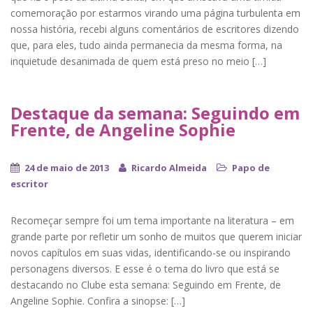
comemoração por estarmos virando uma página turbulenta em
nossa história, recebi alguns comentários de escritores dizendo
que, para eles, tudo ainda permanecia da mesma forma, na
inquietude desanimada de quem está preso no meio […]
Destaque da semana: Seguindo em
Frente, de Angeline Sophie
24 de maio de 2013
Ricardo Almeida
Papo de
escritor
Recomeçar sempre foi um tema importante na literatura – em
grande parte por refletir um sonho de muitos que querem iniciar
novos capítulos em suas vidas, identificando-se ou inspirando
personagens diversos. E esse é o tema do livro que está se
destacando no Clube esta semana: Seguindo em Frente, de
Angeline Sophie. Confira a sinopse: […]