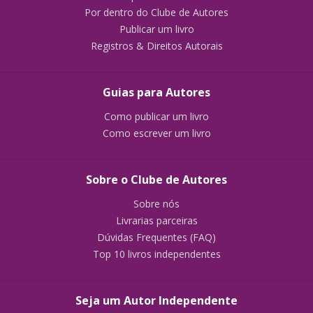
Por dentro do Clube de Autores
Publicar um livro
Registros & Direitos Autorais
Guias para Autores
Como publicar um livro
Como escrever um livro
Sobre o Clube de Autores
Sobre nós
Livrarias parceiras
Dúvidas Frequentes (FAQ)
Top 10 livros independentes
Seja um Autor Independente