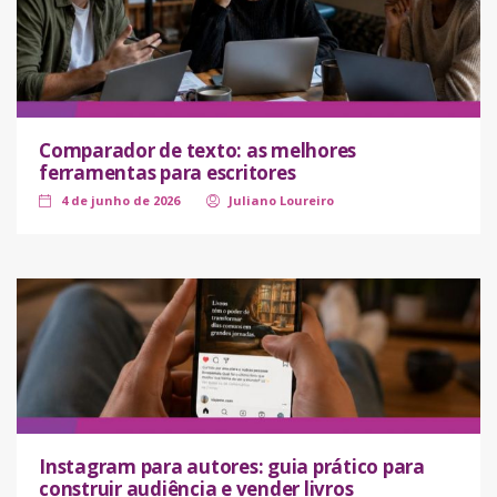
Comparador de texto: as melhores
ferramentas para escritores
4 de junho de 2026
Juliano Loureiro
Instagram para autores: guia prático para
construir audiência e vender livros