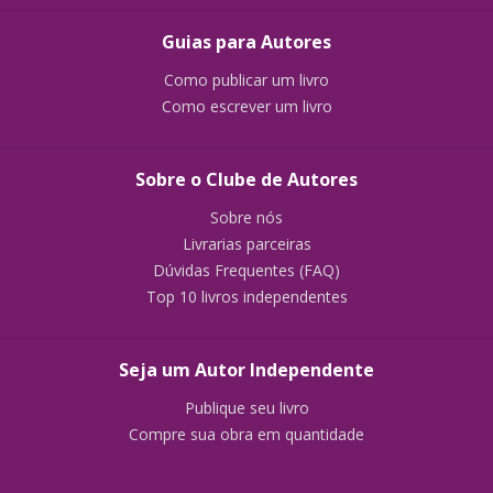
Guias para Autores
Como publicar um livro
Como escrever um livro
Sobre o Clube de Autores
Sobre nós
Livrarias parceiras
Dúvidas Frequentes (FAQ)
Top 10 livros independentes
Seja um Autor Independente
Publique seu livro
Compre sua obra em quantidade