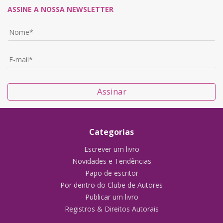
ASSINE A NOSSA NEWSLETTER
Assinar
Categorias
Escrever um livro
Novidades e Tendências
Papo de escritor
Por dentro do Clube de Autores
Publicar um livro
Registros & Direitos Autorais