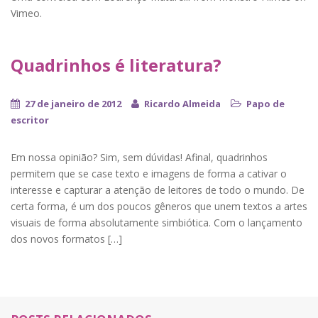
Vimeo.
Quadrinhos é literatura?
27 de janeiro de 2012
Ricardo Almeida
Papo de
escritor
Em nossa opinião? Sim, sem dúvidas! Afinal, quadrinhos
permitem que se case texto e imagens de forma a cativar o
interesse e capturar a atenção de leitores de todo o mundo. De
certa forma, é um dos poucos gêneros que unem textos a artes
visuais de forma absolutamente simbiótica. Com o lançamento
dos novos formatos […]