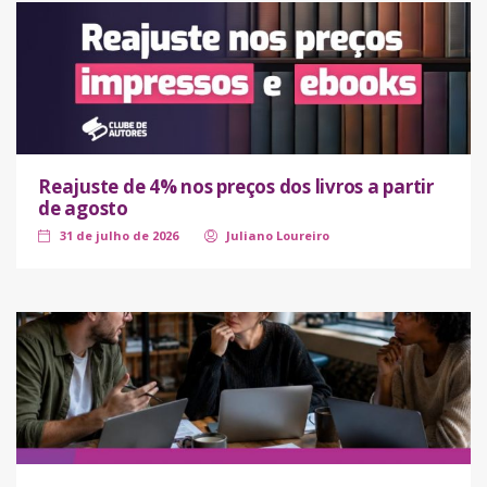
Reajuste de 4% nos preços dos livros a partir
de agosto
31 de julho de 2026
Juliano Loureiro