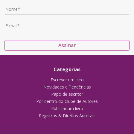
Assinar
Categorias
Escrever um livro
Novidades e Tendências
Papo de escritor
Por dentro do Clube de Autores
Publicar um livro
Registros & Direitos Autorais