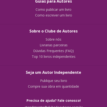
Guias para Autores
Como publicar um livro
Como escrever um livro
Sobre o Clube de Autores
Sobre nós
Livrarias parceiras
Dúvidas Frequentes (FAQ)
Top 10 livros independentes
Seja um Autor Independente
Publique seu livro
Compre sua obra em quantidade
Precisa de ajuda? Fale conosco!