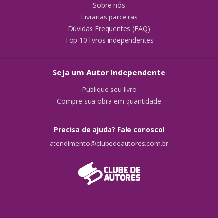
Sobre nós
Livrarias parceiras
Dúvidas Frequentes (FAQ)
Top 10 livros independentes
Seja um Autor Independente
Publique seu livro
Compre sua obra em quantidade
Precisa de ajuda? Fale conosco!
atendimento@clubedeautores.com.br