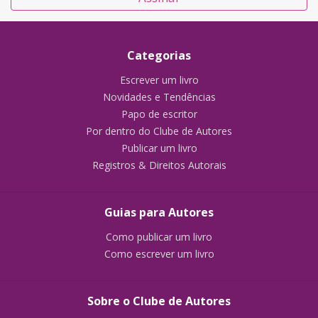
Categorias
Escrever um livro
Novidades e Tendências
Papo de escritor
Por dentro do Clube de Autores
Publicar um livro
Registros & Direitos Autorais
Guias para Autores
Como publicar um livro
Como escrever um livro
Sobre o Clube de Autores