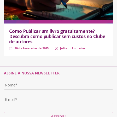
Como Publicar um livro gratuitamente?
Descubra como publicar sem custos no Clube
de autores
20 de fevereiro de 2025
Juliano Loureiro
ASSINE A NOSSA NEWSLETTER
Assinar