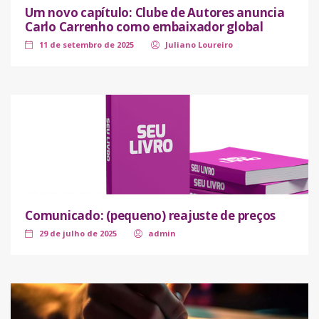
Um novo capítulo: Clube de Autores anuncia
Carlo Carrenho como embaixador global
11 de setembro de 2025
Juliano Loureiro
Comunicado: (pequeno) reajuste de preços
29 de julho de 2025
admin