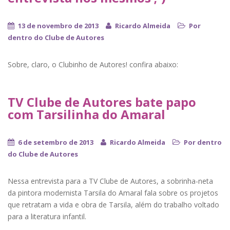
13 de novembro de 2013
Ricardo Almeida
Por
dentro do Clube de Autores
Sobre, claro, o Clubinho de Autores! confira abaixo:
TV Clube de Autores bate papo
com Tarsilinha do Amaral
6 de setembro de 2013
Ricardo Almeida
Por dentro
do Clube de Autores
Nessa entrevista para a TV Clube de Autores, a sobrinha-neta
da pintora modernista Tarsila do Amaral fala sobre os projetos
que retratam a vida e obra de Tarsila, além do trabalho voltado
para a literatura infantil.