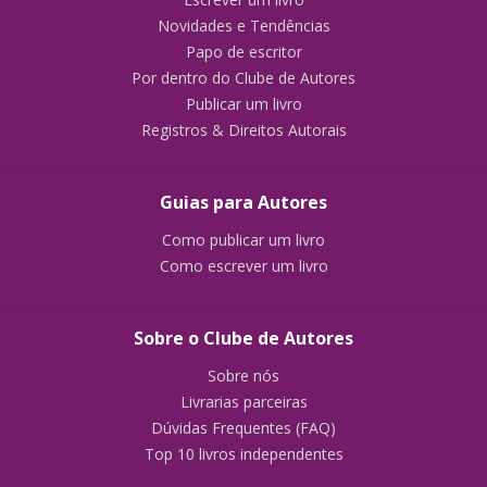
Novidades e Tendências
Papo de escritor
Por dentro do Clube de Autores
Publicar um livro
Registros & Direitos Autorais
Guias para Autores
Como publicar um livro
Como escrever um livro
Sobre o Clube de Autores
Sobre nós
Livrarias parceiras
Dúvidas Frequentes (FAQ)
Top 10 livros independentes