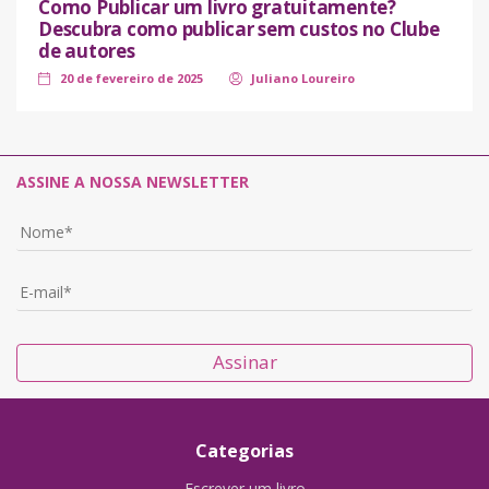
Como Publicar um livro gratuitamente?
Descubra como publicar sem custos no Clube
de autores
20 de fevereiro de 2025
Juliano Loureiro
ASSINE A NOSSA NEWSLETTER
Assinar
Categorias
Escrever um livro