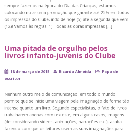
sempre fazemos na época do Dia das Crianças, estamos
colocando no ar uma promoção que garante até 25% em todos
os impressos do Clube, indo de hoje (5) até a segunda que vem
(12)! Vamos às regras: 1) Todas as obras impressas […]
Uma pitada de orgulho pelos
livros infanto-juvenis do Clube
18 de março de 2015
Ricardo Almeida
Papo de
escritor
Nenhum outro meio de comunicação, em todo o mundo,
permite que se inicie uma viagem pela imaginação de forma tão
intensa quanto um livro. Segundo especialistas, o fato de livros
trabalharem apenas com textos e, em alguns casos, imagens
(desconsiderando vídeos, animações, narrações etc.), acaba
fazendo com que os leitores usem as suas imaginações para