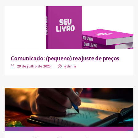
Comunicado: (pequeno) reajuste de preços
29 de julho de 2025
admin