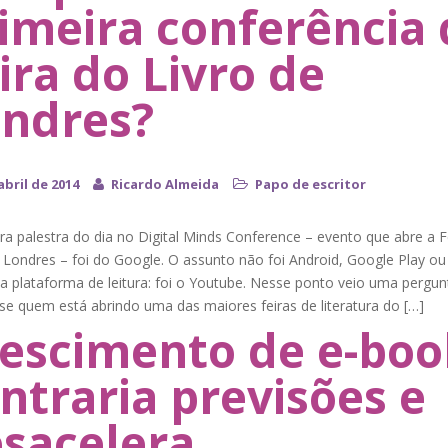
imeira conferência 
ira do Livro de
ndres?
abril de 2014
Ricardo Almeida
Papo de escritor
ra palestra do dia no Digital Minds Conference – evento que abre a F
 Londres – foi do Google. O assunto não foi Android, Google Play ou
 plataforma de leitura: foi o Youtube. Nesse ponto veio uma pergun
 se quem está abrindo uma das maiores feiras de literatura do […]
escimento de e-boo
ntraria previsões e
sacelera