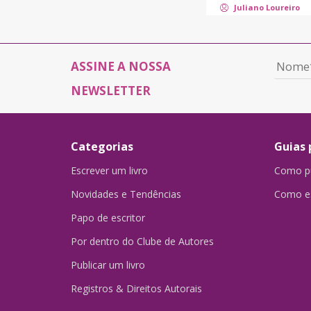
Juliano Loureiro
ASSINE A NOSSA
NEWSLETTER
Categorias
Guias 
Escrever um livro
Como pu
Novidades e Tendências
Como es
Papo de escritor
Por dentro do Clube de Autores
Publicar um livro
Registros & Direitos Autorais