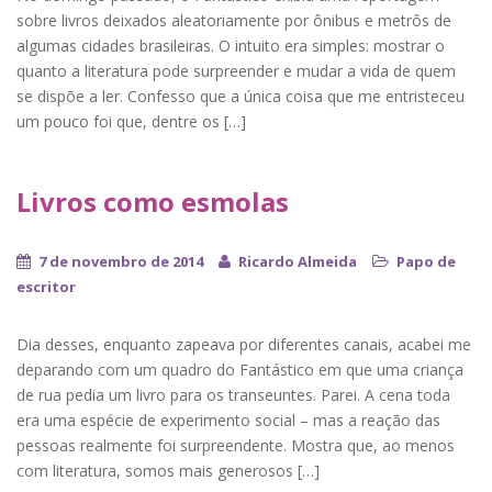
sobre livros deixados aleatoriamente por ônibus e metrôs de
algumas cidades brasileiras. O intuito era simples: mostrar o
quanto a literatura pode surpreender e mudar a vida de quem
se dispõe a ler. Confesso que a única coisa que me entristeceu
um pouco foi que, dentre os […]
Livros como esmolas
7 de novembro de 2014
Ricardo Almeida
Papo de
escritor
Dia desses, enquanto zapeava por diferentes canais, acabei me
deparando com um quadro do Fantástico em que uma criança
de rua pedia um livro para os transeuntes. Parei. A cena toda
era uma espécie de experimento social – mas a reação das
pessoas realmente foi surpreendente. Mostra que, ao menos
com literatura, somos mais generosos […]