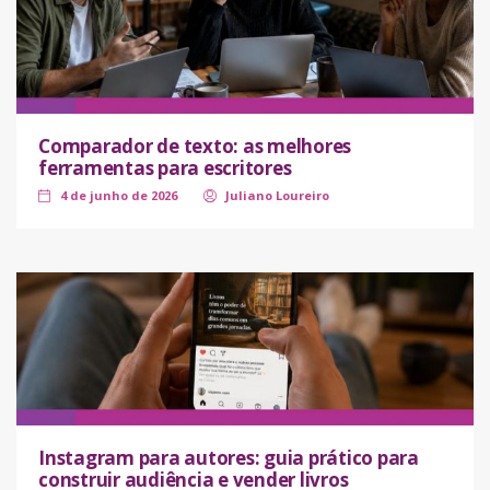
Comparador de texto: as melhores
ferramentas para escritores
4 de junho de 2026
Juliano Loureiro
Instagram para autores: guia prático para
construir audiência e vender livros