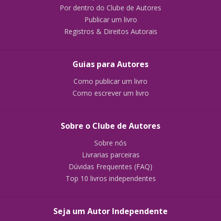
Por dentro do Clube de Autores
Publicar um livro
Registros & Direitos Autorais
Guias para Autores
Como publicar um livro
Como escrever um livro
Sobre o Clube de Autores
Sobre nós
Livrarias parceiras
Dúvidas Frequentes (FAQ)
Top 10 livros independentes
Seja um Autor Independente