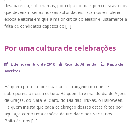
desapareceu, sob chamas, por culpa do mais puro descaso dos
que deveriam ser as nossas autoridades. Estamos em plena
época eleitoral em que a maior crítica do eleitor é justamente a
falta de candidatos capazes de […]
Por uma cultura de celebrações
2 de novembro de 2016
Ricardo Almeida
Papo de
escritor
Há quem proteste por qualquer estrangeirismo que se
sobreponha à nossa cultura. Há quem fale mal do dia de Ações
de Graças, do Natal e, claro, do Dia das Bruxas, o Halloween.
Há quem insista que cada celebração dessas datas feitas por
aqui age como uma espécie de tiro dado nos Sacis, nos
Boitatás, nos […]