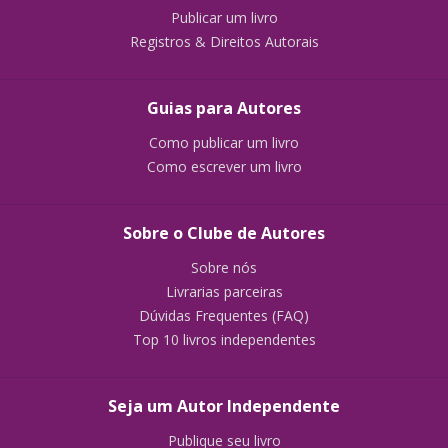
Publicar um livro
Registros & Direitos Autorais
Guias para Autores
Como publicar um livro
Como escrever um livro
Sobre o Clube de Autores
Sobre nós
Livrarias parceiras
Dúvidas Frequentes (FAQ)
Top 10 livros independentes
Seja um Autor Independente
Publique seu livro