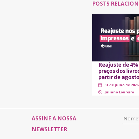
POSTS RELACIO
Reajuste de 4%
preços dos livro
partir de agost
31 de julho de 2026
Juliano Loureiro
ASSINE A NOSSA
NEWSLETTER