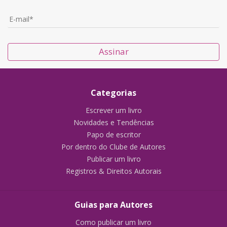
Assinar
Categorias
Escrever um livro
Novidades e Tendências
Papo de escritor
Por dentro do Clube de Autores
Publicar um livro
Registros & Direitos Autorais
Guias para Autores
Como publicar um livro