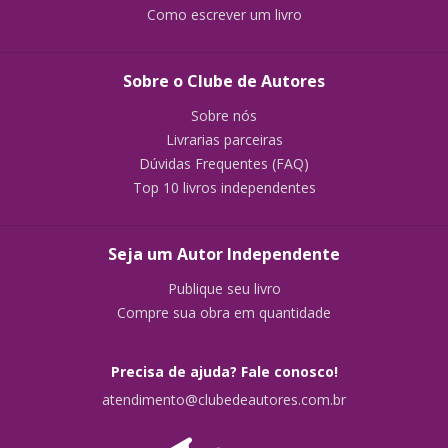
Como escrever um livro
Sobre o Clube de Autores
Sobre nós
Livrarias parceiras
Dúvidas Frequentes (FAQ)
Top 10 livros independentes
Seja um Autor Independente
Publique seu livro
Compre sua obra em quantidade
Precisa de ajuda? Fale conosco!
atendimento@clubedeautores.com.br