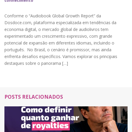
conhecimento
Conforme o “Audiobook Global Growth Report” da
Dosdoce.com, plataforma especializada em tendências da
economia digital, o mercado global de audiolivros tem
experimentado um crescimento expressivo, com grande
potencial de expansão em diferentes idiomas, incluindo o
português. No Brasil, o cenário é promissor, mas ainda
enfrenta desafios específicos. Vamos explorar os principais
destaques sobre o panorama […]
POSTS RELACIONADOS