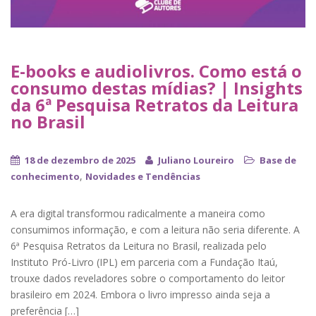
E-books e audiolivros. Como está o
consumo destas mídias? | Insights
da 6ª Pesquisa Retratos da Leitura
no Brasil
18 de dezembro de 2025
Juliano Loureiro
Base de
,
conhecimento
Novidades e Tendências
A era digital transformou radicalmente a maneira como
consumimos informação, e com a leitura não seria diferente. A
6ª Pesquisa Retratos da Leitura no Brasil, realizada pelo
Instituto Pró-Livro (IPL) em parceria com a Fundação Itaú,
trouxe dados reveladores sobre o comportamento do leitor
brasileiro em 2024. Embora o livro impresso ainda seja a
preferência […]