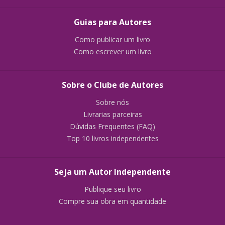
Guias para Autores
Como publicar um livro
Como escrever um livro
Sobre o Clube de Autores
Sobre nós
Livrarias parceiras
Dúvidas Frequentes (FAQ)
Top 10 livros independentes
Seja um Autor Independente
Publique seu livro
Compre sua obra em quantidade