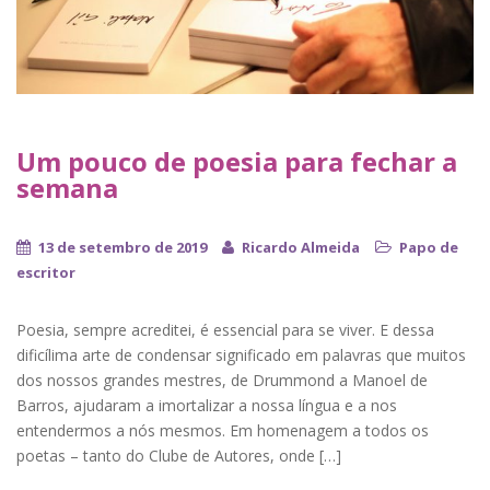
Um pouco de poesia para fechar a
semana
13 de setembro de 2019
Ricardo Almeida
Papo de
escritor
Poesia, sempre acreditei, é essencial para se viver. E dessa
dificílima arte de condensar significado em palavras que muitos
dos nossos grandes mestres, de Drummond a Manoel de
Barros, ajudaram a imortalizar a nossa língua e a nos
entendermos a nós mesmos. Em homenagem a todos os
poetas – tanto do Clube de Autores, onde […]