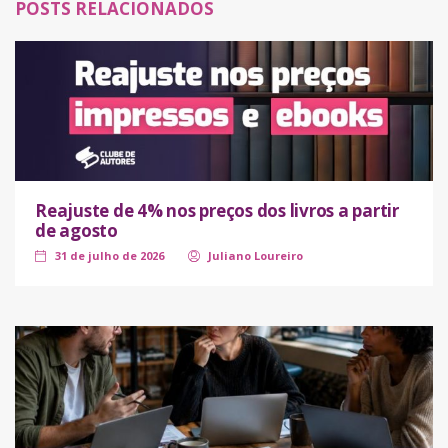
POSTS RELACIONADOS
Reajuste de 4% nos preços dos livros a partir
de agosto
31 de julho de 2026
Juliano Loureiro