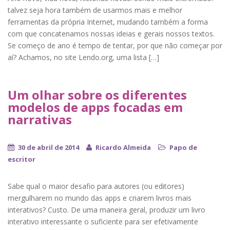
talvez seja hora também de usarmos mais e melhor
ferramentas da própria Internet, mudando também a forma
com que concatenamos nossas ideias e gerais nossos textos.
Se começo de ano é tempo de tentar, por que não começar por
aí? Achamos, no site Lendo.org, uma lista […]
Um olhar sobre os diferentes
modelos de apps focadas em
narrativas
30 de abril de 2014
Ricardo Almeida
Papo de
escritor
Sabe qual o maior desafio para autores (ou editores)
mergulharem no mundo das apps e criarem livros mais
interativos? Custo. De uma maneira geral, produzir um livro
interativo interessante o suficiente para ser efetivamente