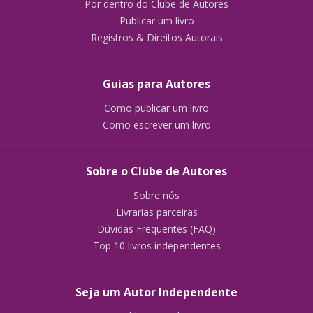
Por dentro do Clube de Autores
Publicar um livro
Registros & Direitos Autorais
Guias para Autores
Como publicar um livro
Como escrever um livro
Sobre o Clube de Autores
Sobre nós
Livrarias parceiras
Dúvidas Frequentes (FAQ)
Top 10 livros independentes
Seja um Autor Independente