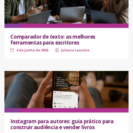
Comparador de texto: as melhores
ferramentas para escritores
4 de junho de 2026
Juliano Loureiro
Instagram para autores: guia prático para
construir audiência e vender livros