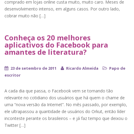
comprado em lojas online custa muito, muito caro. Meses de
desenvolvimento intenso, em alguns casos. Por outro lado,
cobrar muito não […]
Conheça os 20 melhores
aplicativos do Facebook para
amantes de literatura?
23 de setembro de 2011
Ricardo Almeida
Papo de
escritor
A cada dia que passa, o Facebook vem se tornando tão
relevante no cotidiano dos usuários que há quem o chame de
uma “nova versão da Internet”. No mês passado, por exemplo,
ele ultrapassou a quantidade de usuários do Orkut, então líder
inconteste perante os brasileiros – e já faz tempo que deixou o
Twitter […]