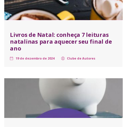
Livros de Natal: conheça 7 leituras
natalinas para aquecer seu final de
ano
19 de dezembro de 2024
Clube de Autores