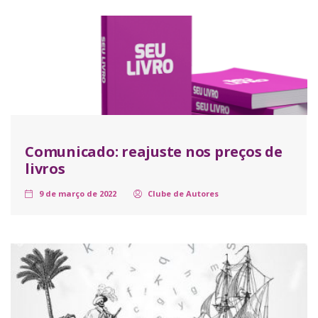
Comunicado: reajuste nos preços de
livros
9 de março de 2022
Clube de Autores