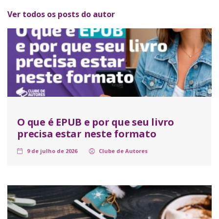
Ver todos os posts do autor
O que é EPUB e por que seu livro
precisa estar neste formato
9 de julho de 2026
Clube de Autores