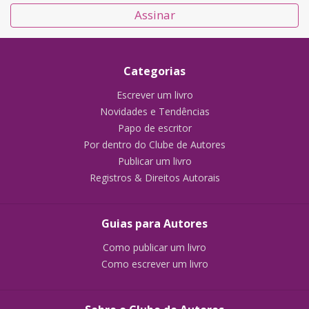
Assinar
Categorias
Escrever um livro
Novidades e Tendências
Papo de escritor
Por dentro do Clube de Autores
Publicar um livro
Registros & Direitos Autorais
Guias para Autores
Como publicar um livro
Como escrever um livro