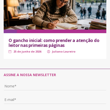
O gancho inicial: como prender a atenção do
leitor nas primeiras páginas
25 de junho de 2026
Juliano Loureiro
ASSINE A NOSSA NEWSLETTER