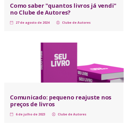
Como saber "quantos livros já vendi"
no Clube de Autores?
27 de agosto de 2024
Clube de Autores
Comunicado: pequeno reajuste nos
preços de livros
6 de julho de 2023
Clube de Autores