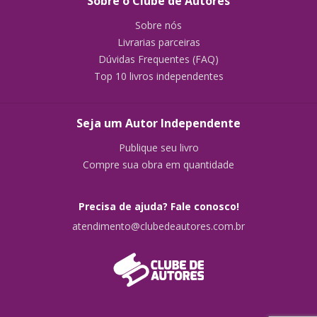
Sobre o Clube de Autores
Sobre nós
Livrarias parceiras
Dúvidas Frequentes (FAQ)
Top 10 livros independentes
Seja um Autor Independente
Publique seu livro
Compre sua obra em quantidade
Precisa de ajuda? Fale conosco!
atendimento@clubedeautores.com.br