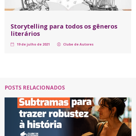
Storytelling para todos os gêneros
literários
19 de julho de 2021
Clube de Autores
POSTS RELACIONADOS