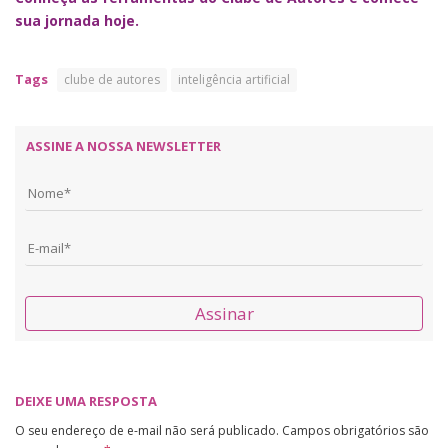
sua jornada hoje.
Tags
clube de autores
inteligência artificial
ASSINE A NOSSA NEWSLETTER
Assinar
DEIXE UMA RESPOSTA
O seu endereço de e-mail não será publicado.
Campos obrigatórios são