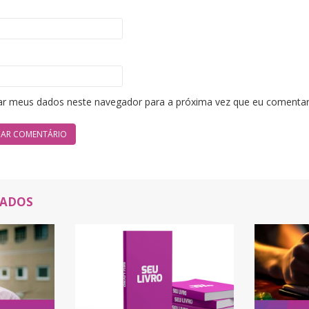
ar meus dados neste navegador para a próxima vez que eu comentar
NADOS