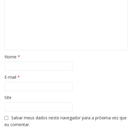
Nome
*
E-mail
*
Site
Salvar meus dados neste navegador para a próxima vez que
eu comentar.