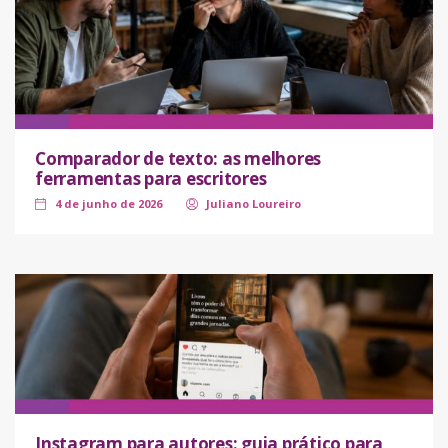
Comparador de texto: as melhores
ferramentas para escritores
4 de junho de 2026
Juliano Loureiro
Instagram para autores: guia prático para