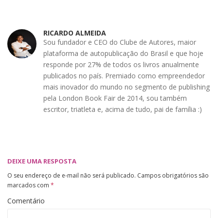
RICARDO ALMEIDA
Sou fundador e CEO do Clube de Autores, maior
plataforma de autopublicação do Brasil e que hoje
responde por 27% de todos os livros anualmente
publicados no país. Premiado como empreendedor
mais inovador do mundo no segmento de publishing
pela London Book Fair de 2014, sou também
escritor, triatleta e, acima de tudo, pai de família :)
DEIXE UMA RESPOSTA
O seu endereço de e-mail não será publicado.
Campos obrigatórios são
marcados com
*
Comentário