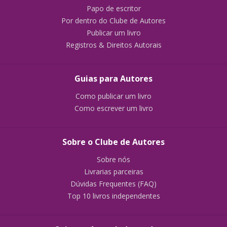
Papo de escritor
Por dentro do Clube de Autores
Publicar um livro
Registros & Direitos Autorais
Guias para Autores
Como publicar um livro
Como escrever um livro
Sobre o Clube de Autores
Sobre nós
Livrarias parceiras
Dúvidas Frequentes (FAQ)
Top 10 livros independentes