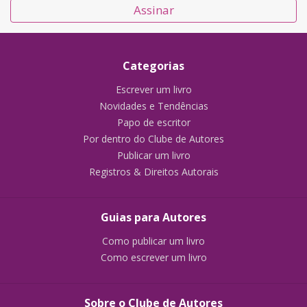
Assinar
Categorias
Escrever um livro
Novidades e Tendências
Papo de escritor
Por dentro do Clube de Autores
Publicar um livro
Registros & Direitos Autorais
Guias para Autores
Como publicar um livro
Como escrever um livro
Sobre o Clube de Autores