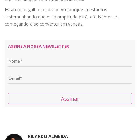
Estamos orgulhosos disso. Até porque já estamos
testemunhando que essa amplitude está, efetivamente,
começando a se converter em vendas.
ASSINE A NOSSA NEWSLETTER
Assinar
RICARDO ALMEIDA