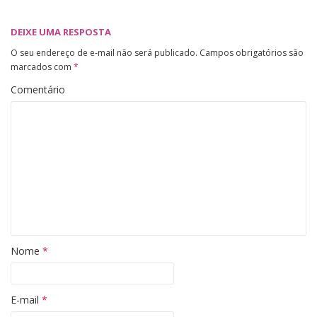
DEIXE UMA RESPOSTA
O seu endereço de e-mail não será publicado.
Campos obrigatórios são
marcados com
*
Comentário
Nome
*
E-mail
*