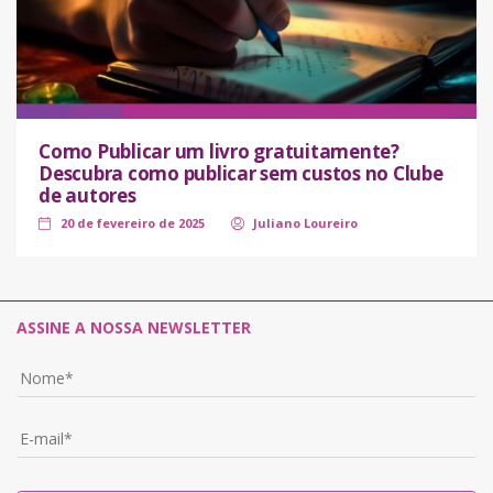
Como Publicar um livro gratuitamente?
Descubra como publicar sem custos no Clube
de autores
20 de fevereiro de 2025
Juliano Loureiro
ASSINE A NOSSA NEWSLETTER