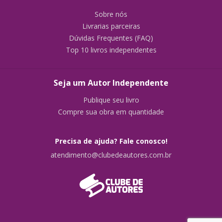
Sobre nós
Livrarias parceiras
Dúvidas Frequentes (FAQ)
Top 10 livros independentes
Seja um Autor Independente
Publique seu livro
Compre sua obra em quantidade
Precisa de ajuda? Fale conosco!
atendimento@clubedeautores.com.br