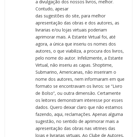
a divulgação dos nossos livros, melhor.
Contudo, apesar
das sugestões do site, para melhor
apresentação das obras e dos autores, as
livrarias e/ou lojas virtuais poderiam
aprimorar mais. A Estante Virtual foi, até
agora, a única que inseriu os nomes dos
autores, o que viabiliza, a procura dos livros,
pelo nome do autor. Infelizmente, a Estante
Virtual, não inseriu as capas. Shoptime,
Submarino, Americanas, não inseriram o
nome dos autores, nem informaram em que
formato se encontravam os livros: se “Livro
de Bolso”, ou outra dimensão. Certamente
os leitores demonstram interesse por esses
dados. Quero deixar claro que não estamos
fazendo, aqui, reclamações. Apenas alguma
sugestão, no sentido de aprimorar mais a
apresentação das obras nas vitrines das
lojas e livrarias virtuais. Ao Clube de Autores,