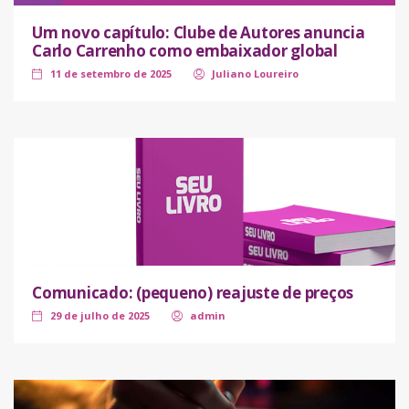
Um novo capítulo: Clube de Autores anuncia
Carlo Carrenho como embaixador global
11 de setembro de 2025
Juliano Loureiro
Comunicado: (pequeno) reajuste de preços
29 de julho de 2025
admin