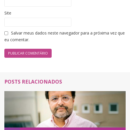
Site
Salvar meus dados neste navegador para a próxima vez que
eu comentar.
POSTS RELACIONADOS