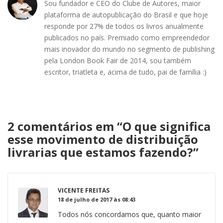
Sou fundador e CEO do Clube de Autores, maior
plataforma de autopublicação do Brasil e que hoje
responde por 27% de todos os livros anualmente
publicados no país. Premiado como empreendedor
mais inovador do mundo no segmento de publishing
pela London Book Fair de 2014, sou também
escritor, triatleta e, acima de tudo, pai de família :)
2 comentários em “
O que significa
esse movimento de distribuição
livrarias que estamos fazendo?
”
VICENTE FREITAS
18 de julho de 2017 às 08:43
Todos nós concordamos que, quanto maior