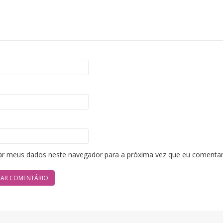
ar meus dados neste navegador para a próxima vez que eu comentar