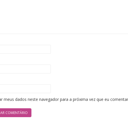
ar meus dados neste navegador para a próxima vez que eu comentar