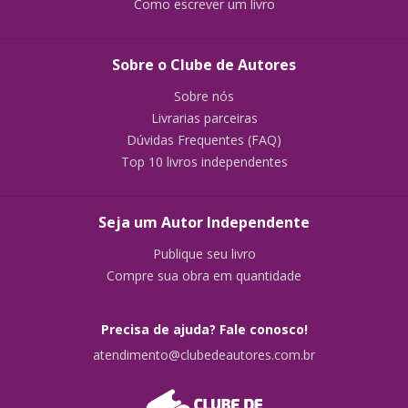
Como escrever um livro
Sobre o Clube de Autores
Sobre nós
Livrarias parceiras
Dúvidas Frequentes (FAQ)
Top 10 livros independentes
Seja um Autor Independente
Publique seu livro
Compre sua obra em quantidade
Precisa de ajuda? Fale conosco!
atendimento@clubedeautores.com.br