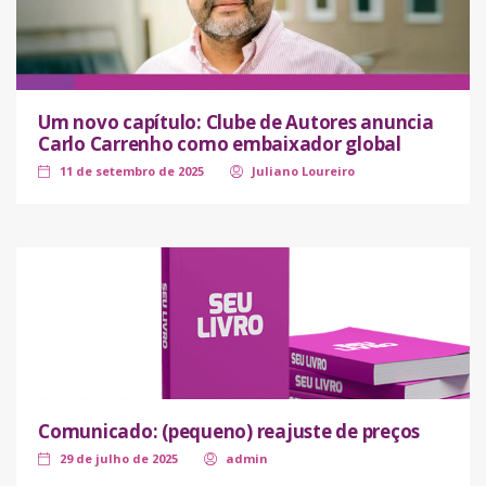
Um novo capítulo: Clube de Autores anuncia
Carlo Carrenho como embaixador global
11 de setembro de 2025
Juliano Loureiro
Comunicado: (pequeno) reajuste de preços
29 de julho de 2025
admin