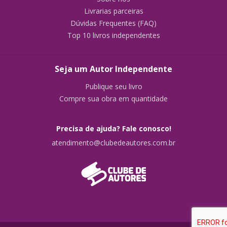
Livrarias parceiras
Dúvidas Frequentes (FAQ)
Top 10 livros independentes
Seja um Autor Independente
Publique seu livro
Compre sua obra em quantidade
Precisa de ajuda? Fale conosco!
atendimento@clubedeautores.com.br