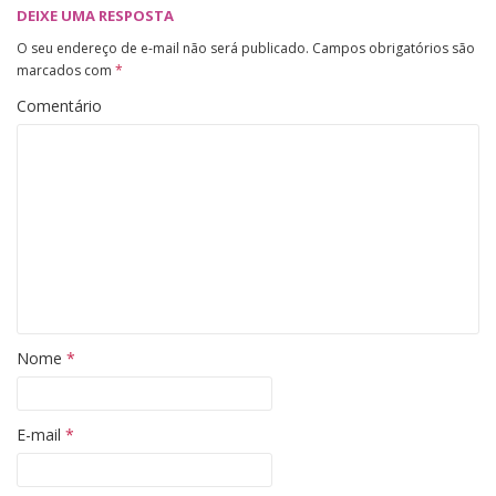
DEIXE UMA RESPOSTA
O seu endereço de e-mail não será publicado.
Campos obrigatórios são
marcados com
*
Comentário
Nome
*
E-mail
*