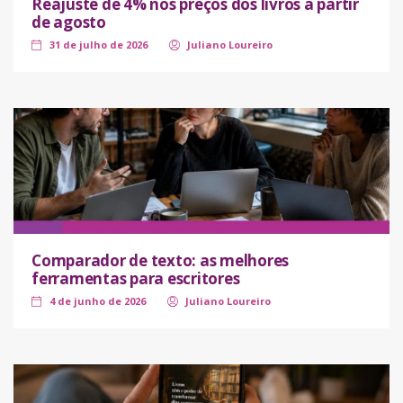
Reajuste de 4% nos preços dos livros a partir
de agosto
31 de julho de 2026
Juliano Loureiro
Comparador de texto: as melhores
ferramentas para escritores
4 de junho de 2026
Juliano Loureiro