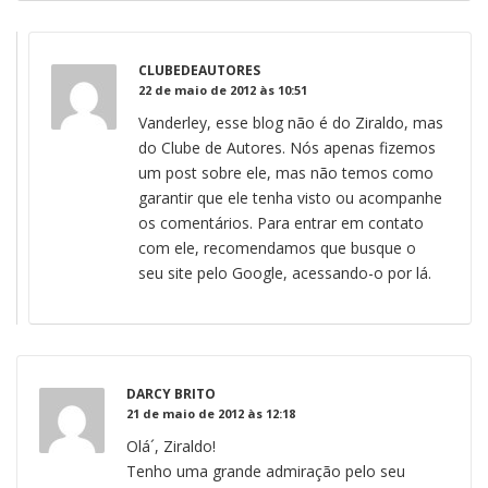
CLUBEDEAUTORES
22 de maio de 2012 às 10:51
Vanderley, esse blog não é do Ziraldo, mas
do Clube de Autores. Nós apenas fizemos
um post sobre ele, mas não temos como
garantir que ele tenha visto ou acompanhe
os comentários. Para entrar em contato
com ele, recomendamos que busque o
seu site pelo Google, acessando-o por lá.
DARCY BRITO
21 de maio de 2012 às 12:18
Olá´, Ziraldo!
Tenho uma grande admiração pelo seu