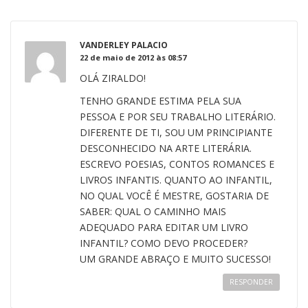
VANDERLEY PALACIO
22 de maio de 2012 às 08:57
OLÁ ZIRALDO!
TENHO GRANDE ESTIMA PELA SUA
PESSOA E POR SEU TRABALHO LITERÁRIO.
DIFERENTE DE TI, SOU UM PRINCIPIANTE
DESCONHECIDO NA ARTE LITERÁRIA.
ESCREVO POESIAS, CONTOS ROMANCES E
LIVROS INFANTIS. QUANTO AO INFANTIL,
NO QUAL VOCÊ É MESTRE, GOSTARIA DE
SABER: QUAL O CAMINHO MAIS
ADEQUADO PARA EDITAR UM LIVRO
INFANTIL? COMO DEVO PROCEDER?
UM GRANDE ABRAÇO E MUITO SUCESSO!
RESPONDER