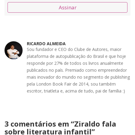
Assinar
RICARDO ALMEIDA
Sou fundador e CEO do Clube de Autores, maior
plataforma de autopublicação do Brasil e que hoje
responde por 27% de todos os livros anualmente
publicados no país. Premiado como empreendedor
mais inovador do mundo no segmento de publishing
pela London Book Fair de 2014, sou também
escritor, triatleta e, acima de tudo, pai de família :)
3 comentários em “
Ziraldo fala
sobre literatura infantil
”