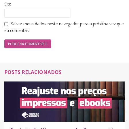
Site
Salvar meus dados neste navegador para a próxima vez que
eu comentar.
POSTS RELACIONADOS