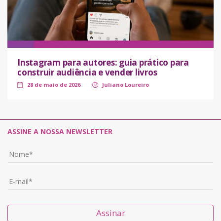
Instagram para autores: guia prático para
construir audiência e vender livros
28 de maio de 2026
Juliano Loureiro
ASSINE A NOSSA NEWSLETTER
Assinar