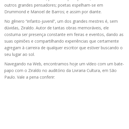
outros grandes pensadores; poetas espelham-se em
Drummond e Manoel de Barros; e assim por diante.
No gênero “infanto-juvenil”, um dos grandes mestres é, sem
dúvidas, Ziraldo. Autor de tantas obras memoráveis, ele
costuma ser presença constante em feiras e eventos, dando as
suas opiniões e compartilhando experiências que certamente
agregam à carreira de qualquer escritor que estiver buscando o
seu lugar ao sol.
Navegando na Web, encontramos hoje um vídeo com um bate-
papo com o Ziraldo no auditório da Livraria Cultura, em São
Paulo. Vale a pena conferir: