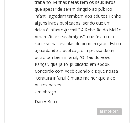
trabalho. Minhas netas têm os seus livros,
que apesar de serem dirigido ao público
infantil agradam também aos adultos.Tenho
alguns livros publicados, sendo que um
deles é infanto-juvenil ” A Rebelião do Melão
Amarelão e seus Amigos”, que fez muito
sucesso nas escolas de primeiro grau. Estou
aguardando a publicação impressa de um
outro também infantil, “O Baú do Vovô
Pança”, que já foi publicado em ebook.
Concordo com você quando diz que nossa
literatura infantil é muito melhor que a de
outros países.
Um abraço
Darcy Brito
RESPONDER