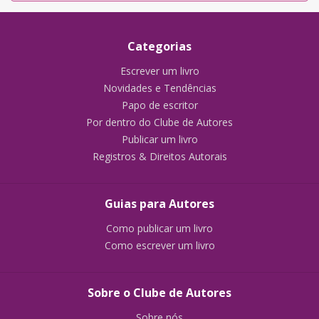
Categorias
Escrever um livro
Novidades e Tendências
Papo de escritor
Por dentro do Clube de Autores
Publicar um livro
Registros & Direitos Autorais
Guias para Autores
Como publicar um livro
Como escrever um livro
Sobre o Clube de Autores
Sobre nós