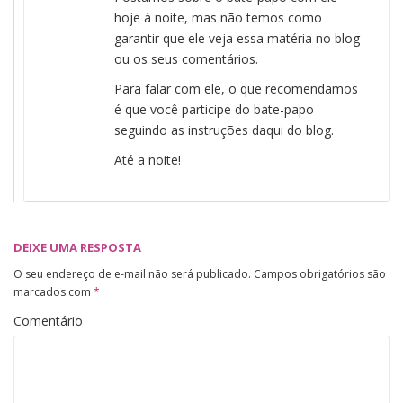
hoje à noite, mas não temos como
garantir que ele veja essa matéria no blog
ou os seus comentários.
Para falar com ele, o que recomendamos
é que você participe do bate-papo
seguindo as instruções daqui do blog.
Até a noite!
DEIXE UMA RESPOSTA
O seu endereço de e-mail não será publicado.
Campos obrigatórios são
marcados com
*
Comentário