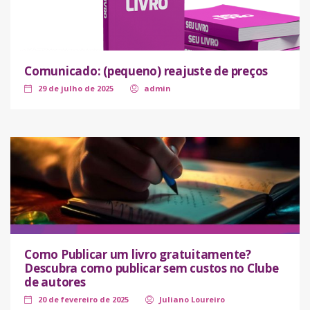
Comunicado: (pequeno) reajuste de preços
29 de julho de 2025
admin
Como Publicar um livro gratuitamente?
Descubra como publicar sem custos no Clube
de autores
20 de fevereiro de 2025
Juliano Loureiro