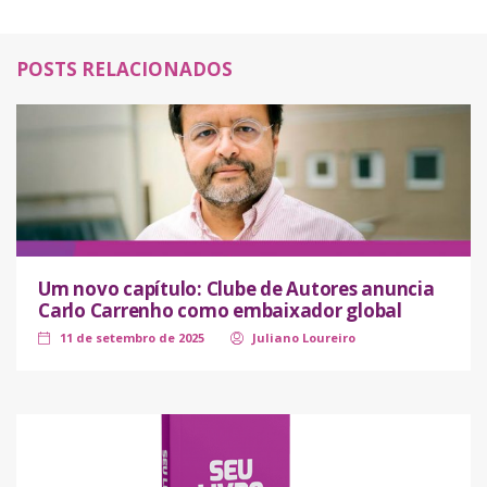
POSTS RELACIONADOS
Um novo capítulo: Clube de Autores anuncia
Carlo Carrenho como embaixador global
11 de setembro de 2025
Juliano Loureiro