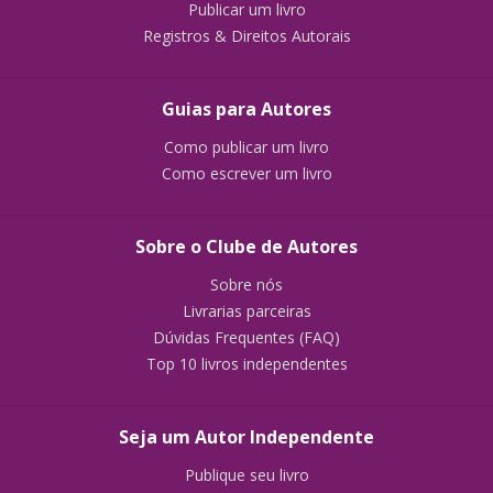
Publicar um livro
Registros & Direitos Autorais
Guias para Autores
Como publicar um livro
Como escrever um livro
Sobre o Clube de Autores
Sobre nós
Livrarias parceiras
Dúvidas Frequentes (FAQ)
Top 10 livros independentes
Seja um Autor Independente
Publique seu livro