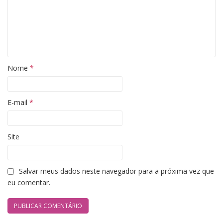
Nome
*
E-mail
*
Site
Salvar meus dados neste navegador para a próxima vez que
eu comentar.