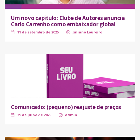
Um novo capítulo: Clube de Autores anuncia
Carlo Carrenho como embaixador global
11 de setembro de 2025
Juliano Loureiro
Comunicado: (pequeno) reajuste de preços
29 de julho de 2025
admin