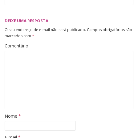
DEIXE UMA RESPOSTA
O seu endereço de e-mail não será publicado.
Campos obrigatórios são
marcados com
*
Comentário
Nome
*
E-mail
*