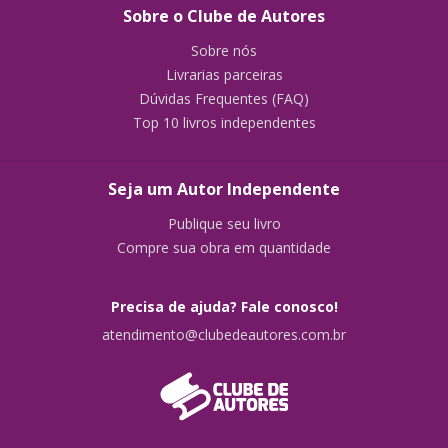
Sobre o Clube de Autores
Sobre nós
Livrarias parceiras
Dúvidas Frequentes (FAQ)
Top 10 livros independentes
Seja um Autor Independente
Publique seu livro
Compre sua obra em quantidade
Precisa de ajuda? Fale conosco!
atendimento@clubedeautores.com.br