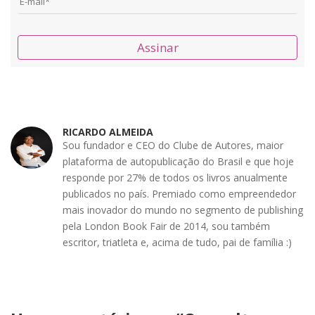
Assinar
RICARDO ALMEIDA
Sou fundador e CEO do Clube de Autores, maior
plataforma de autopublicação do Brasil e que hoje
responde por 27% de todos os livros anualmente
publicados no país. Premiado como empreendedor
mais inovador do mundo no segmento de publishing
pela London Book Fair de 2014, sou também
escritor, triatleta e, acima de tudo, pai de família :)