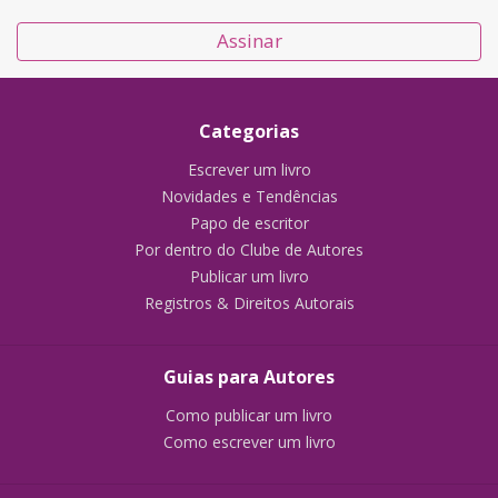
Assinar
Categorias
Escrever um livro
Novidades e Tendências
Papo de escritor
Por dentro do Clube de Autores
Publicar um livro
Registros & Direitos Autorais
Guias para Autores
Como publicar um livro
Como escrever um livro