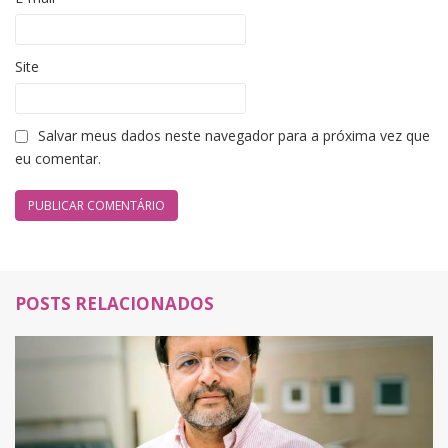
Site
Salvar meus dados neste navegador para a próxima vez que
eu comentar.
POSTS RELACIONADOS