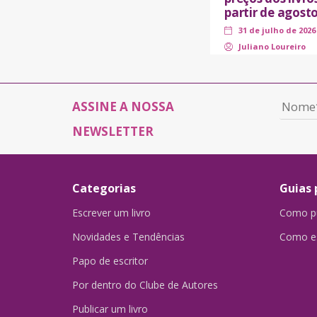
partir de agost
31 de julho de 2026
Juliano Loureiro
ASSINE A NOSSA
NEWSLETTER
Categorias
Guias 
Escrever um livro
Como pu
Novidades e Tendências
Como es
Papo de escritor
Por dentro do Clube de Autores
Publicar um livro