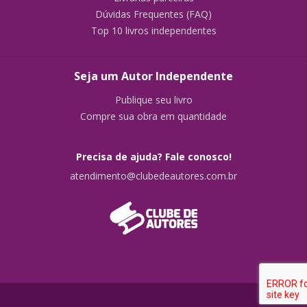
Dúvidas Frequentes (FAQ)
Top 10 livros independentes
Seja um Autor Independente
Publique seu livro
Compre sua obra em quantidade
Precisa de ajuda? Fale conosco!
atendimento@clubedeautores.com.br