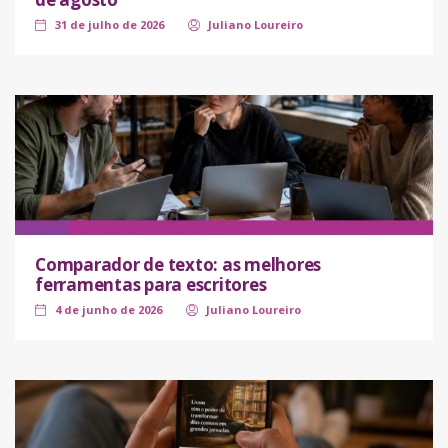
31 de julho de 2026
Juliano Loureiro
Comparador de texto: as melhores
ferramentas para escritores
4 de junho de 2026
Juliano Loureiro