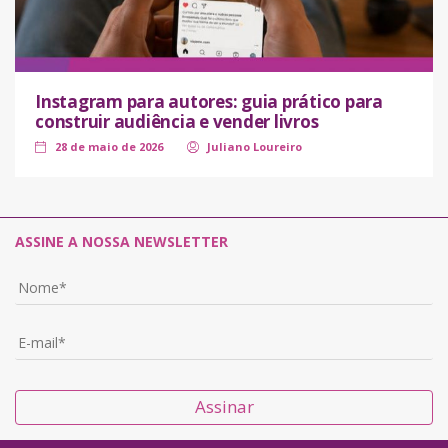
Instagram para autores: guia prático para
construir audiência e vender livros
28 de maio de 2026
Juliano Loureiro
ASSINE A NOSSA NEWSLETTER
Assinar