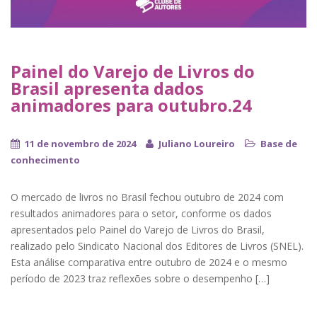
Painel do Varejo de Livros do
Brasil apresenta dados
animadores para outubro.24
11 de novembro de 2024
Juliano Loureiro
Base de
conhecimento
O mercado de livros no Brasil fechou outubro de 2024 com
resultados animadores para o setor, conforme os dados
apresentados pelo Painel do Varejo de Livros do Brasil,
realizado pelo Sindicato Nacional dos Editores de Livros (SNEL).
Esta análise comparativa entre outubro de 2024 e o mesmo
período de 2023 traz reflexões sobre o desempenho […]