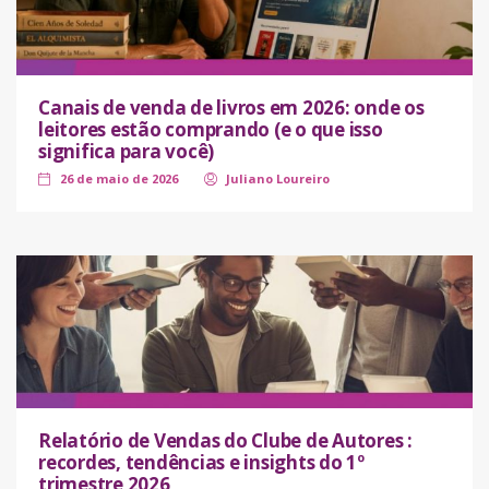
Canais de venda de livros em 2026: onde os
leitores estão comprando (e o que isso
significa para você)
26 de maio de 2026
Juliano Loureiro
Relatório de Vendas do Clube de Autores :
recordes, tendências e insights do 1º
trimestre 2026