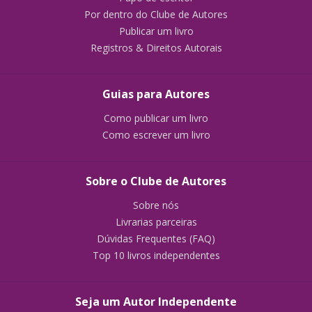
Por dentro do Clube de Autores
Publicar um livro
Registros & Direitos Autorais
Guias para Autores
Como publicar um livro
Como escrever um livro
Sobre o Clube de Autores
Sobre nós
Livrarias parceiras
Dúvidas Frequentes (FAQ)
Top 10 livros independentes
Seja um Autor Independente