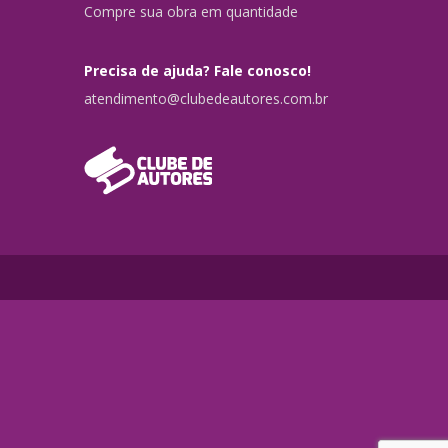
Compre sua obra em quantidade
Precisa de ajuda? Fale conosco!
atendimento@clubedeautores.com.br