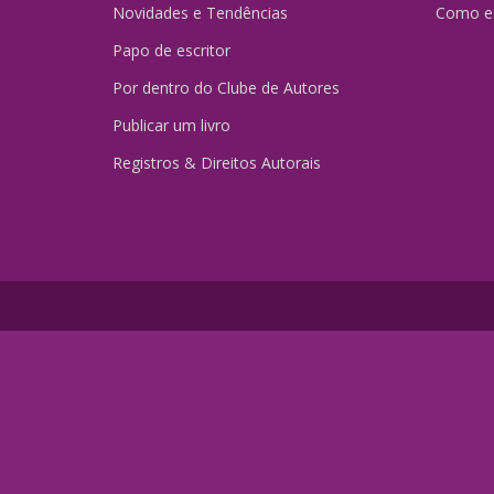
Novidades e Tendências
Como es
Papo de escritor
Por dentro do Clube de Autores
Publicar um livro
Registros & Direitos Autorais