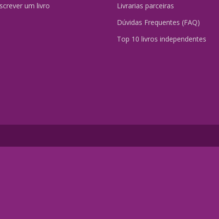
crever um livro
Livrarias parceiras
Dúvidas Frequentes (FAQ)
Top 10 livros independentes