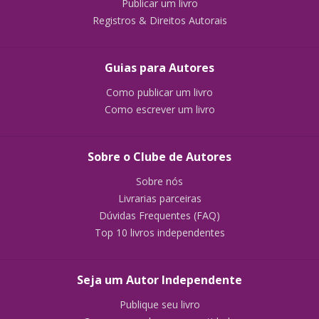
Publicar um livro
Registros & Direitos Autorais
Guias para Autores
Como publicar um livro
Como escrever um livro
Sobre o Clube de Autores
Sobre nós
Livrarias parceiras
Dúvidas Frequentes (FAQ)
Top 10 livros independentes
Seja um Autor Independente
Publique seu livro