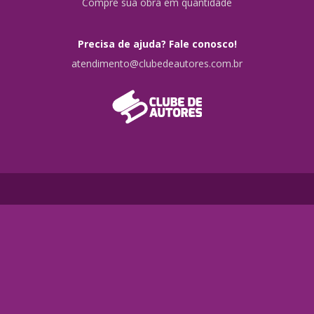
Compre sua obra em quantidade
Precisa de ajuda? Fale conosco!
atendimento@clubedeautores.com.br