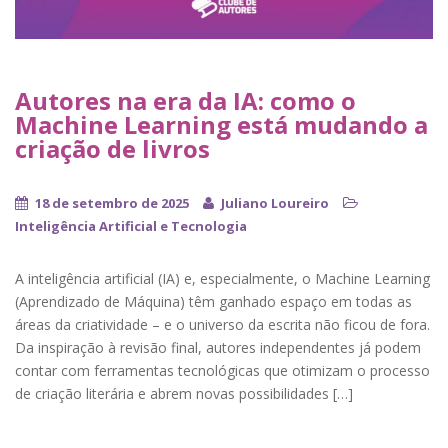
Autores na era da IA: como o
Machine Learning está mudando a
criação de livros
18 de setembro de 2025
Juliano Loureiro
Inteligência Artificial e Tecnologia
A inteligência artificial (IA) e, especialmente, o Machine Learning
(Aprendizado de Máquina) têm ganhado espaço em todas as
áreas da criatividade – e o universo da escrita não ficou de fora.
Da inspiração à revisão final, autores independentes já podem
contar com ferramentas tecnológicas que otimizam o processo
de criação literária e abrem novas possibilidades […]