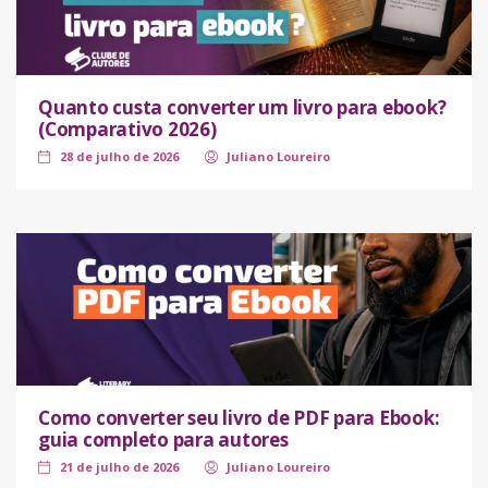
Quanto custa converter um livro para ebook?
(Comparativo 2026)
28 de julho de 2026
Juliano Loureiro
Como converter seu livro de PDF para Ebook:
guia completo para autores
21 de julho de 2026
Juliano Loureiro