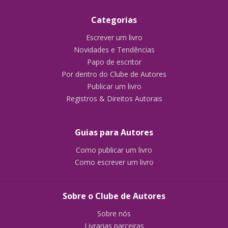
Categorias
Escrever um livro
Novidades e Tendências
Papo de escritor
Por dentro do Clube de Autores
Publicar um livro
Registros & Direitos Autorais
Guias para Autores
Como publicar um livro
Como escrever um livro
Sobre o Clube de Autores
Sobre nós
Livrarias parceiras