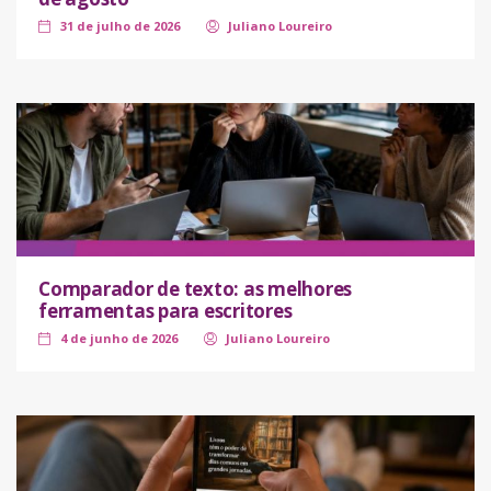
31 de julho de 2026
Juliano Loureiro
Comparador de texto: as melhores
ferramentas para escritores
4 de junho de 2026
Juliano Loureiro