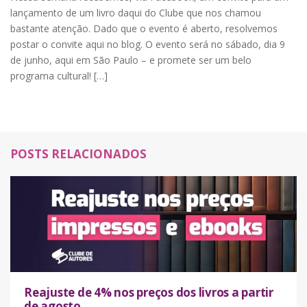
lançamento de um livro daqui do Clube que nos chamou
bastante atenção. Dado que o evento é aberto, resolvemos
postar o convite aqui no blog. O evento será no sábado, dia 9
de junho, aqui em São Paulo – e promete ser um belo
programa cultural! […]
POSTS RELACIONADOS
Reajuste de 4% nos preços dos livros a partir
de agosto