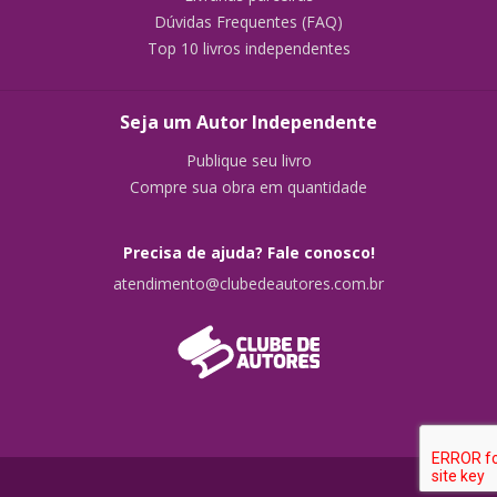
Dúvidas Frequentes (FAQ)
Top 10 livros independentes
Seja um Autor Independente
Publique seu livro
Compre sua obra em quantidade
Precisa de ajuda? Fale conosco!
atendimento@clubedeautores.com.br