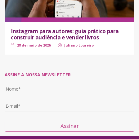
Instagram para autores: guia prático para
construir audiência e vender livros
28 de maio de 2026
Juliano Loureiro
ASSINE A NOSSA NEWSLETTER
Assinar