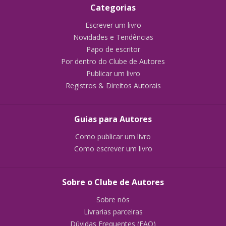
Categorias
Escrever um livro
Novidades e Tendências
Papo de escritor
Por dentro do Clube de Autores
Publicar um livro
Registros & Direitos Autorais
Guias para Autores
Como publicar um livro
Como escrever um livro
Sobre o Clube de Autores
Sobre nós
Livrarias parceiras
Dúvidas Frequentes (FAQ)