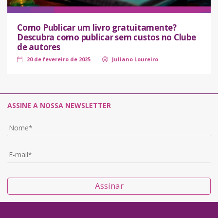
Como Publicar um livro gratuitamente?
Descubra como publicar sem custos no Clube
de autores
20 de fevereiro de 2025
Juliano Loureiro
ASSINE A NOSSA NEWSLETTER
Assinar