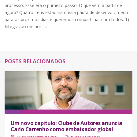
processo. Esse era o primeiro passo. O que vem a partir de
agora? Quatro itens estão na nossa pauta de desenvolvimento
para os próximos dias e queremos compartilhar com todos: 1)
Integração melhor […]
POSTS RELACIONADOS
Um novo capítulo: Clube de Autores anuncia
Carlo Carrenho como embaixador global
11 de setembro de 2025
Juliano Loureiro