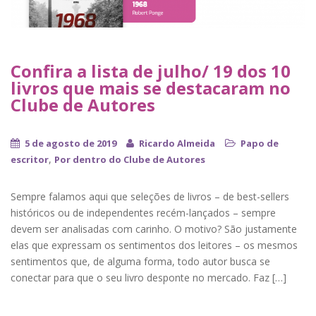
Confira a lista de julho/ 19 dos 10
livros que mais se destacaram no
Clube de Autores
5 de agosto de 2019
Ricardo Almeida
Papo de
,
escritor
Por dentro do Clube de Autores
Sempre falamos aqui que seleções de livros – de best-sellers
históricos ou de independentes recém-lançados – sempre
devem ser analisadas com carinho. O motivo? São justamente
elas que expressam os sentimentos dos leitores – os mesmos
sentimentos que, de alguma forma, todo autor busca se
conectar para que o seu livro desponte no mercado. Faz […]