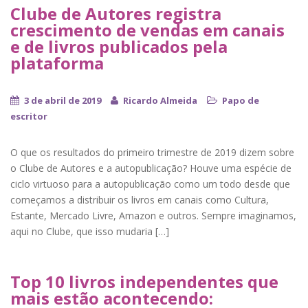
Clube de Autores registra
crescimento de vendas em canais
e de livros publicados pela
plataforma
3 de abril de 2019
Ricardo Almeida
Papo de
escritor
O que os resultados do primeiro trimestre de 2019 dizem sobre
o Clube de Autores e a autopublicação? Houve uma espécie de
ciclo virtuoso para a autopublicação como um todo desde que
começamos a distribuir os livros em canais como Cultura,
Estante, Mercado Livre, Amazon e outros. Sempre imaginamos,
aqui no Clube, que isso mudaria […]
Top 10 livros independentes que
mais estão acontecendo: