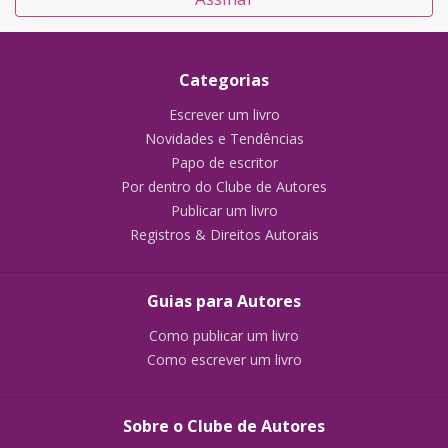
Categorias
Escrever um livro
Novidades e Tendências
Papo de escritor
Por dentro do Clube de Autores
Publicar um livro
Registros & Direitos Autorais
Guias para Autores
Como publicar um livro
Como escrever um livro
Sobre o Clube de Autores