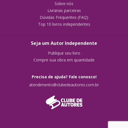
Sobre nós
Livrarias parceiras
Dúvidas Frequentes (FAQ)
Top 10 livros independentes
Seja um Autor Independente
Publique seu livro
Compre sua obra em quantidade
Precisa de ajuda? Fale conosco!
atendimento@clubedeautores.com.br