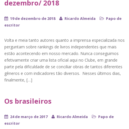
dezembro/ 2018
19 de dezembro de 2018
Ricardo Almeida
Papo de
escritor
Volta e meia tanto autores quanto a imprensa especializada nos
perguntam sobre rankings de livros independentes que mais
estão acontecendo em nosso mercado. Nunca conseguimos
efetivamente criar uma lista oficial aqui no Clube, em grande
parte pela dificuldade de se conciliar obras de tantos diferentes
gêneros e com indicadores tão diversos. Nesses últimos dias,
finalmente, […]
Os brasileiros
24 de março de 2017
Ricardo Almeida
Papo de
escritor