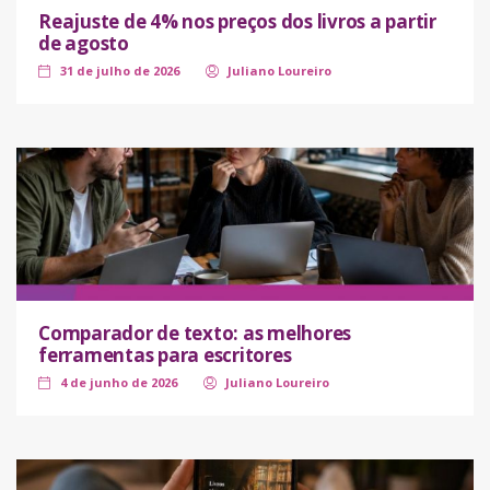
Reajuste de 4% nos preços dos livros a partir
de agosto
31 de julho de 2026
Juliano Loureiro
Comparador de texto: as melhores
ferramentas para escritores
4 de junho de 2026
Juliano Loureiro