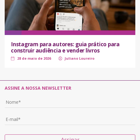
Instagram para autores: guia prático para
construir audiência e vender livros
28 de maio de 2026
Juliano Loureiro
ASSINE A NOSSA NEWSLETTER
Assinar