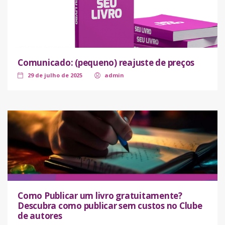
Comunicado: (pequeno) reajuste de preços
29 de julho de 2025
admin
Como Publicar um livro gratuitamente?
Descubra como publicar sem custos no Clube
de autores