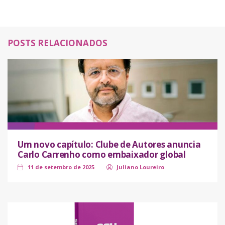
POSTS RELACIONADOS
Um novo capítulo: Clube de Autores anuncia
Carlo Carrenho como embaixador global
11 de setembro de 2025
Juliano Loureiro