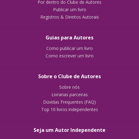
Por dentro do Clube de Autores
Publicar um livro
Registros & Direitos Autorais
Guias para Autores
Como publicar um livro
Como escrever um livro
Sobre o Clube de Autores
Sobre nós
Livrarias parceiras
Dúvidas Frequentes (FAQ)
Top 10 livros independentes
Seja um Autor Independente