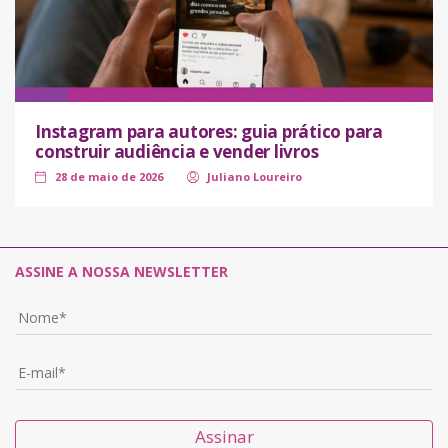
Instagram para autores: guia prático para
construir audiência e vender livros
28 de maio de 2026
Juliano Loureiro
ASSINE A NOSSA NEWSLETTER
Assinar