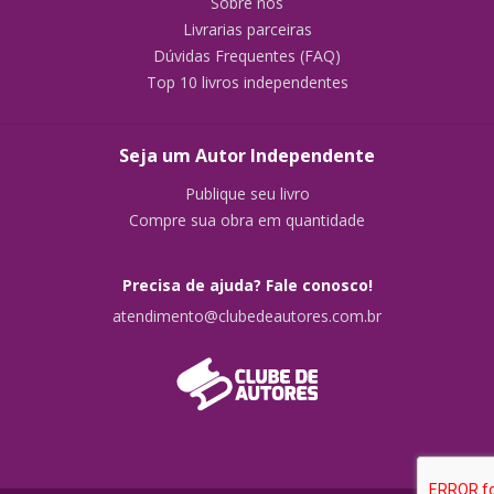
Sobre nós
Livrarias parceiras
Dúvidas Frequentes (FAQ)
Top 10 livros independentes
Seja um Autor Independente
Publique seu livro
Compre sua obra em quantidade
Precisa de ajuda? Fale conosco!
atendimento@clubedeautores.com.br