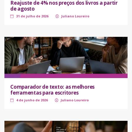
Reajuste de 4% nos preços dos livros a partir
de agosto
31 de julho de 2026
Juliano Loureiro
Comparador de texto: as melhores
ferramentas para escritores
4 de junho de 2026
Juliano Loureiro