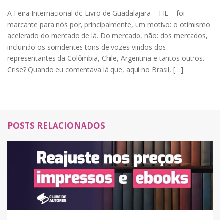
A Feira Internacional do Livro de Guadalajara – FIL – foi
marcante para nós por, principalmente, um motivo: o otimismo
acelerado do mercado de lá. Do mercado, não: dos mercados,
incluindo os sorridentes tons de vozes vindos dos
representantes da Colômbia, Chile, Argentina e tantos outros.
Crise? Quando eu comentava lá que, aqui no Brasil, […]
POSTS RELACIONADOS