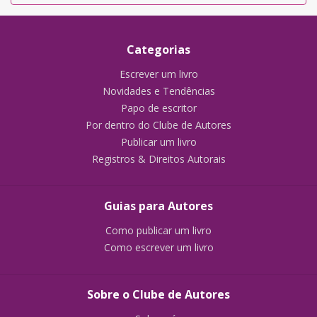
Categorias
Escrever um livro
Novidades e Tendências
Papo de escritor
Por dentro do Clube de Autores
Publicar um livro
Registros & Direitos Autorais
Guias para Autores
Como publicar um livro
Como escrever um livro
Sobre o Clube de Autores