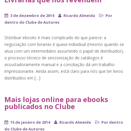
3 de dezembro de 2014
Ricardo Almeida
Por
dentro do Clube de Autores
Distribuir ebooks é mais complicado do que parece: a
negociação com livrarias é quase individual (mesmo quando se
atua com um intermediário assumindo o papel de distribuidor),
o processo técnico de sincronização de catálogos é
assustadoramente manual e a conciliação dá um trabalho
impressionante. Ainda assim, está claro para nós que ter livros
distribuídos em […]
Mais lojas online para ebooks
publicados no Clube
15 de janeiro de 2014
Ricardo Almeida
Por dentro
do Clube de Autores