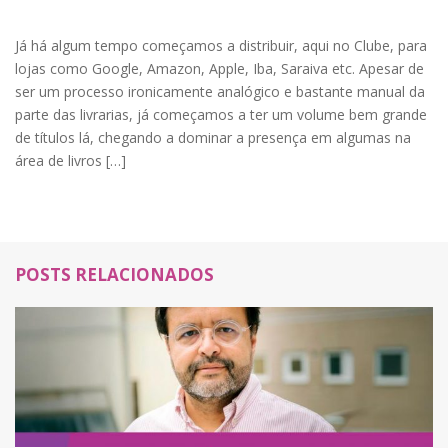
Já há algum tempo começamos a distribuir, aqui no Clube, para
lojas como Google, Amazon, Apple, Iba, Saraiva etc. Apesar de
ser um processo ironicamente analógico e bastante manual da
parte das livrarias, já começamos a ter um volume bem grande
de títulos lá, chegando a dominar a presença em algumas na
área de livros […]
POSTS RELACIONADOS