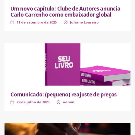
Um novo capítulo: Clube de Autores anuncia
Carlo Carrenho como embaixador global
11 de setembro de 2025
Juliano Loureiro
Comunicado: (pequeno) reajuste de preços
29 de julho de 2025
admin