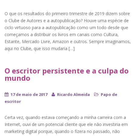
O que os resultados do primeiro trimestre de 2019 dizem sobre
o Clube de Autores e a autopublicação? Houve uma espécie de
ciclo virtuoso para a autopublicação como um todo desde que
começamos a distribuir os livros em canais como Cultura,
Estante, Mercado Livre, Amazon e outros. Sempre imaginamos,
aqui no Clube, que isso mudaria […]
O escritor persistente e a culpa do
mundo
17 de maio de 2017
Ricardo Almeida
Papo de
escritor
Certa vez, quando estava começando a minha carreira com a
Internet, ouvi de um potencial cliente que ele não investiria em
marketing digital porque, quando o fizera no passado, não