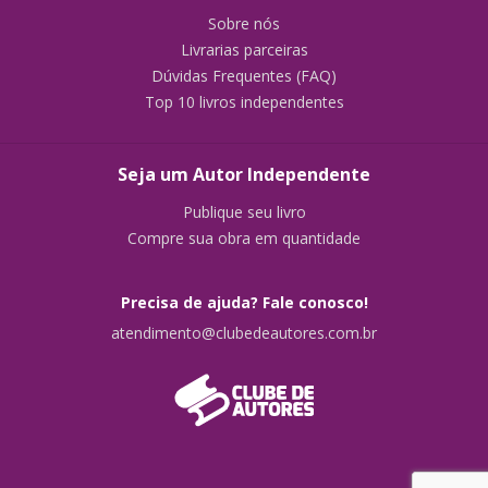
Sobre nós
Livrarias parceiras
Dúvidas Frequentes (FAQ)
Top 10 livros independentes
Seja um Autor Independente
Publique seu livro
Compre sua obra em quantidade
Precisa de ajuda? Fale conosco!
atendimento@clubedeautores.com.br