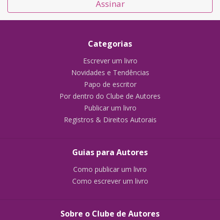
Assinar
Categorias
Escrever um livro
Novidades e Tendências
Papo de escritor
Por dentro do Clube de Autores
Publicar um livro
Registros & Direitos Autorais
Guias para Autores
Como publicar um livro
Como escrever um livro
Sobre o Clube de Autores