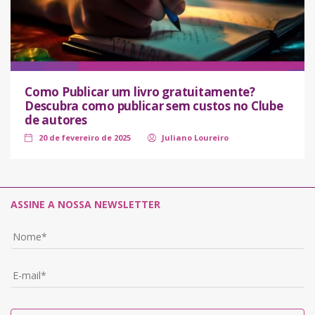
Como Publicar um livro gratuitamente?
Descubra como publicar sem custos no Clube
de autores
20 de fevereiro de 2025
Juliano Loureiro
ASSINE A NOSSA NEWSLETTER