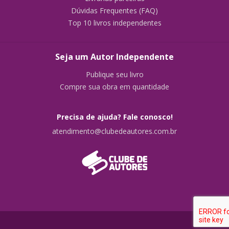
Dúvidas Frequentes (FAQ)
Top 10 livros independentes
Seja um Autor Independente
Publique seu livro
Compre sua obra em quantidade
Precisa de ajuda? Fale conosco!
atendimento@clubedeautores.com.br