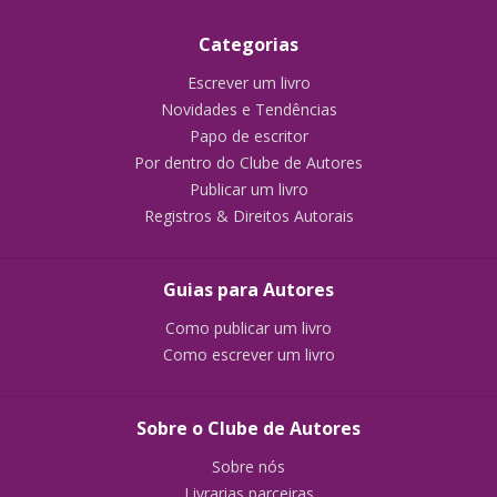
Categorias
Escrever um livro
Novidades e Tendências
Papo de escritor
Por dentro do Clube de Autores
Publicar um livro
Registros & Direitos Autorais
Guias para Autores
Como publicar um livro
Como escrever um livro
Sobre o Clube de Autores
Sobre nós
Livrarias parceiras