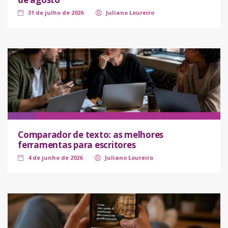
31 de julho de 2026
Juliano Loureiro
Comparador de texto: as melhores
ferramentas para escritores
4 de junho de 2026
Juliano Loureiro