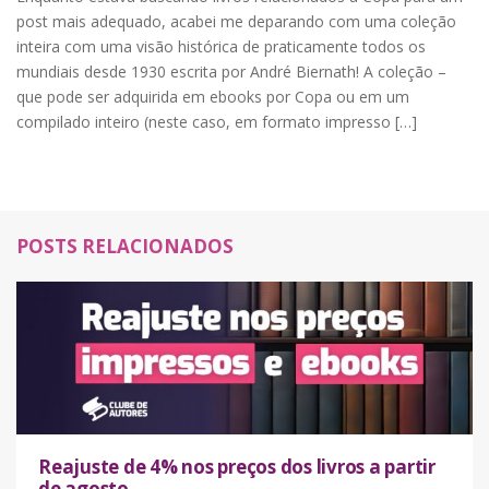
post mais adequado, acabei me deparando com uma coleção
inteira com uma visão histórica de praticamente todos os
mundiais desde 1930 escrita por André Biernath! A coleção –
que pode ser adquirida em ebooks por Copa ou em um
compilado inteiro (neste caso, em formato impresso […]
POSTS RELACIONADOS
Reajuste de 4% nos preços dos livros a partir
de agosto