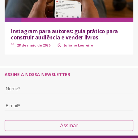
Instagram para autores: guia prático para
construir audiência e vender livros
28 de maio de 2026
Juliano Loureiro
ASSINE A NOSSA NEWSLETTER
Assinar