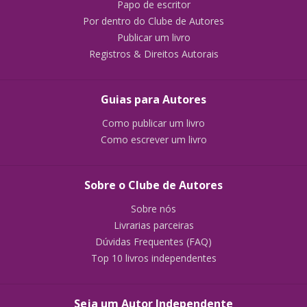
Papo de escritor
Por dentro do Clube de Autores
Publicar um livro
Registros & Direitos Autorais
Guias para Autores
Como publicar um livro
Como escrever um livro
Sobre o Clube de Autores
Sobre nós
Livrarias parceiras
Dúvidas Frequentes (FAQ)
Top 10 livros independentes
Seja um Autor Independente