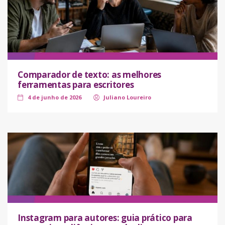
Comparador de texto: as melhores
ferramentas para escritores
4 de junho de 2026
Juliano Loureiro
Instagram para autores: guia prático para