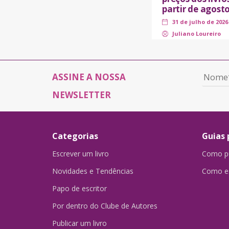
partir de agost
31 de julho de 2026
Juliano Loureiro
ASSINE A NOSSA
NEWSLETTER
Categorias
Guias 
Escrever um livro
Como pu
Novidades e Tendências
Como es
Papo de escritor
Por dentro do Clube de Autores
Publicar um livro