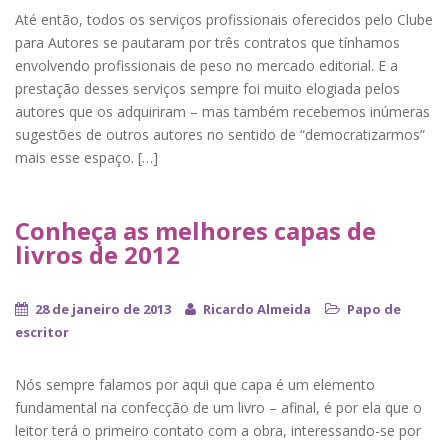
Até então, todos os serviços profissionais oferecidos pelo Clube
para Autores se pautaram por três contratos que tínhamos
envolvendo profissionais de peso no mercado editorial. E a
prestação desses serviços sempre foi muito elogiada pelos
autores que os adquiriram – mas também recebemos inúmeras
sugestões de outros autores no sentido de “democratizarmos”
mais esse espaço. […]
Conheça as melhores capas de
livros de 2012
28 de janeiro de 2013
Ricardo Almeida
Papo de
escritor
Nós sempre falamos por aqui que capa é um elemento
fundamental na confecção de um livro – afinal, é por ela que o
leitor terá o primeiro contato com a obra, interessando-se por