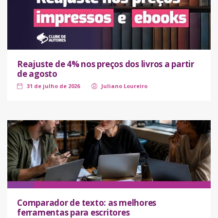
Reajuste de 4% nos preços dos livros a partir
de agosto
31 de julho de 2026
Juliano Loureiro
Comparador de texto: as melhores
ferramentas para escritores