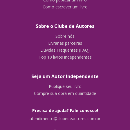
Como escrever um livro
Sobre o Clube de Autores
Sobre nós
Livrarias parceiras
Dúvidas Frequentes (FAQ)
Top 10 livros independentes
Seja um Autor Independente
Publique seu livro
Compre sua obra em quantidade
Precisa de ajuda? Fale conosco!
atendimento@clubedeautores.com.br