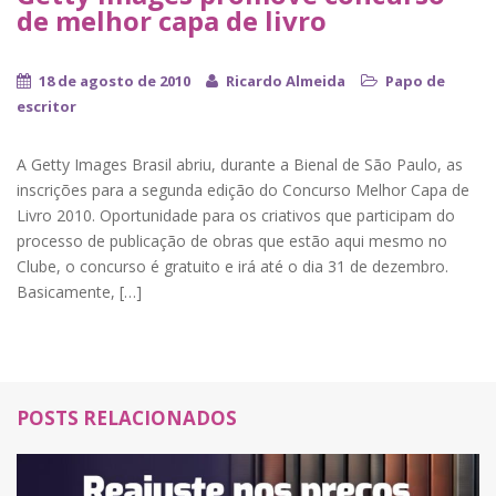
de melhor capa de livro
18 de agosto de 2010
Ricardo Almeida
Papo de
escritor
A Getty Images Brasil abriu, durante a Bienal de São Paulo, as
inscrições para a segunda edição do Concurso Melhor Capa de
Livro 2010. Oportunidade para os criativos que participam do
processo de publicação de obras que estão aqui mesmo no
Clube, o concurso é gratuito e irá até o dia 31 de dezembro.
Basicamente, […]
POSTS RELACIONADOS