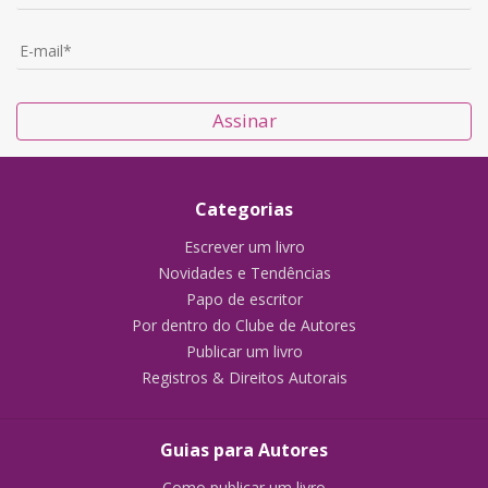
Assinar
Categorias
Escrever um livro
Novidades e Tendências
Papo de escritor
Por dentro do Clube de Autores
Publicar um livro
Registros & Direitos Autorais
Guias para Autores
Como publicar um livro