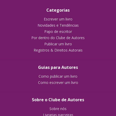
Categorias
Escrever um livro
Novidades e Tendências
Papo de escritor
Por dentro do Clube de Autores
Publicar um livro
Registros & Direitos Autorais
Guias para Autores
Como publicar um livro
Como escrever um livro
Sobre o Clube de Autores
Sobre nós
Livrarias parceiras