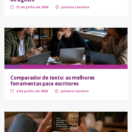
31 de julho de 2026
Juliano Loureiro
Comparador de texto: as melhores
ferramentas para escritores
4 de junho de 2026
Juliano Loureiro