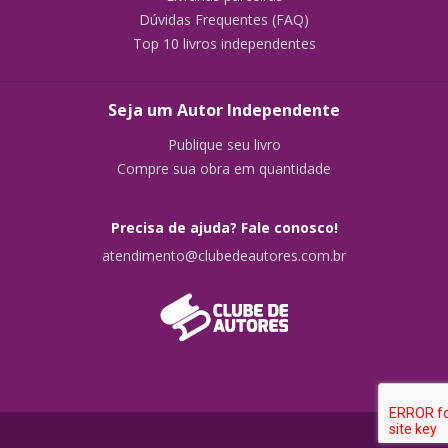
Dúvidas Frequentes (FAQ)
Top 10 livros independentes
Seja um Autor Independente
Publique seu livro
Compre sua obra em quantidade
Precisa de ajuda? Fale conosco!
atendimento@clubedeautores.com.br