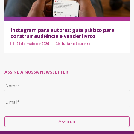
Instagram para autores: guia prático para
construir audiência e vender livros
28 de maio de 2026
Juliano Loureiro
ASSINE A NOSSA NEWSLETTER
Assinar