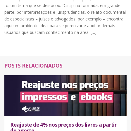
foi um tema que se destacou. Disciplina formada, em grande
parte, por interpretações e jurisprudências, o relato documental
de especialistas – juízes e advogados, por exemplo – encontra
aqui um ambiente ideal para se perenizar e auxiliar demais
usuários que buscam conhecimento na área. […]
POSTS RELACIONADOS
Reajuste de 4% nos preços dos livros a partir
de agosto