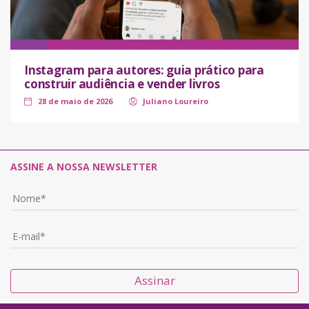
Instagram para autores: guia prático para
construir audiência e vender livros
28 de maio de 2026
Juliano Loureiro
ASSINE A NOSSA NEWSLETTER
Assinar