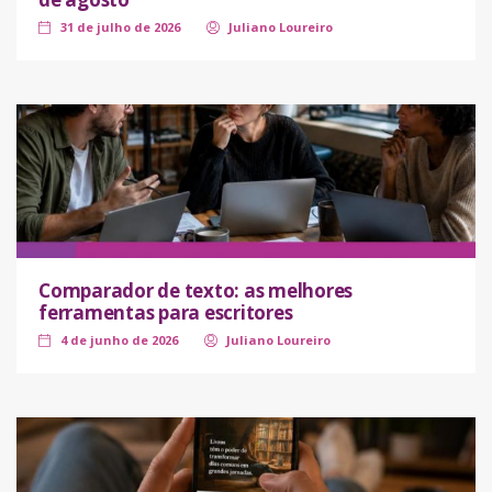
31 de julho de 2026
Juliano Loureiro
Comparador de texto: as melhores
ferramentas para escritores
4 de junho de 2026
Juliano Loureiro