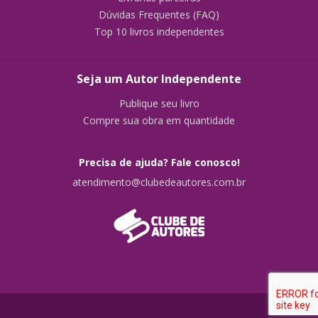
Dúvidas Frequentes (FAQ)
Top 10 livros independentes
Seja um Autor Independente
Publique seu livro
Compre sua obra em quantidade
Precisa de ajuda? Fale conosco!
atendimento@clubedeautores.com.br