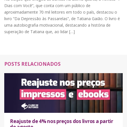
Dias com Você”, que conta com um público de
aproximadamente 70 mil leitores em todo o país, destacou o
livro “Da Depressão às Passarelas”, de Tatiana Gaião. O livro é
uma autobiografia motivacional, destacando a história de
superação de Tatiana que, ao lidar […]
POSTS RELACIONADOS
Reajuste de 4% nos preços dos livros a partir
de agosto