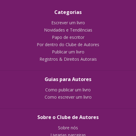
Categorias
Escrever um livro
Novidades e Tendências
Papo de escritor
Por dentro do Clube de Autores
Publicar um livro
Registros & Direitos Autorais
Guias para Autores
Como publicar um livro
Como escrever um livro
Sobre o Clube de Autores
Sobre nós
Livrarias parceiras